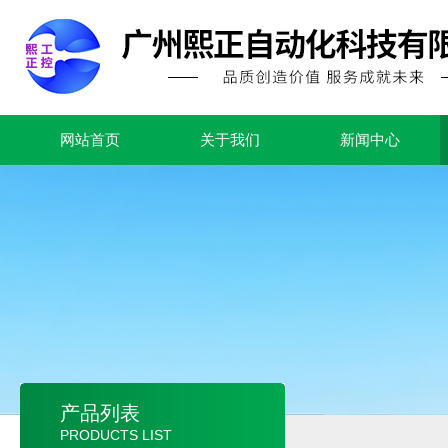
网站首页
关于我们
新闻中心
产品列表
PRODUCTS LIST