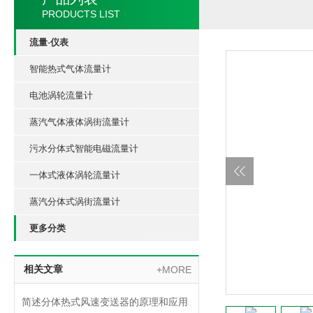
PRODUCTS LIST
流量-仪表
智能热式气体流量计
电池涡轮流量计
蒸汽气体液体涡街流量计
污水分体式智能电磁流量计
一体式液体涡轮流量计
蒸汽分体式涡街流量计
更多分类
相关文章
+MORE
简述分体热式风速变送器的原理和应用