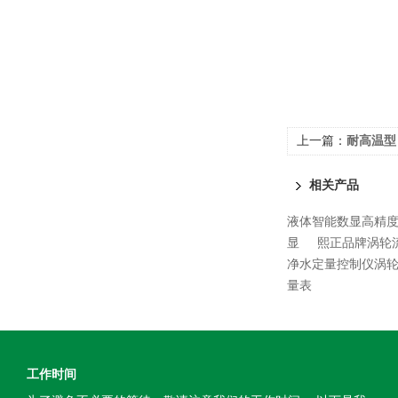
上一篇：
耐高温型
相关产品
液体智能数显高精度涡
显
熙正品牌涡轮
净水定量控制仪涡
量表
工作时间