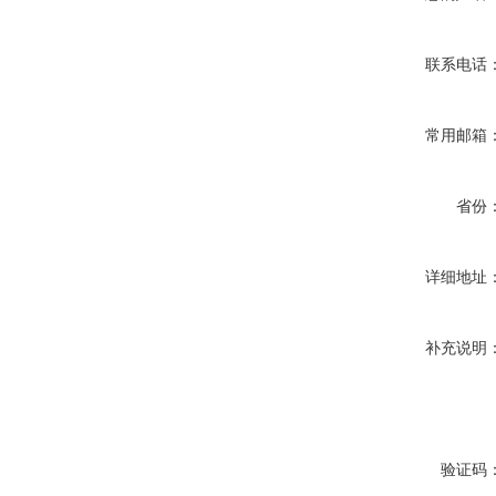
联系电话
常用邮箱
省份
详细地址
补充说明
验证码