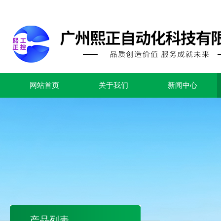
网站首页
关于我们
新闻中心
产品列表