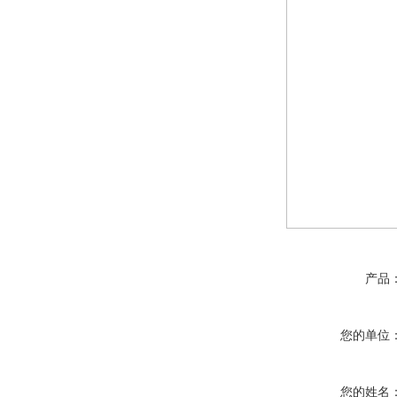
产品
您的单位
您的姓名