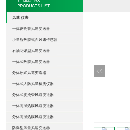
PRODUCTS LIST
风速-仪表
一体皮托管风速变送器
小量程热膜式面风速传感器
石油防爆型风速变送器
一体式热膜风速变送器
分体热式风速变送器
一体式人防风量检测仪器
分体式皮托管风速变送器
一体高温热膜风速变送器
分体高温热膜风速变送器
防爆型风量风速变送器