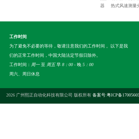
器
热式风速测量
工作时间
为了避免不必要的等待，敬请注意我们的工作时间 。以下是我
们的正常工作时间，中国大陆法定节假日除外。
工作时间：
周一
至
周五
早
8：00
- 晚
5：00
周六、周日休息
2026 广州熙正自动化科技有限公司 版权所有
备案号:粤ICP备1700566