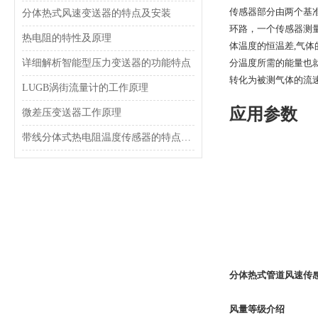
传感器部分由两个基
分体热式风速变送器的特点及安装
环路，一个传感器测
热电阻的特性及原理
体温度的恒温差,气
详细解析智能型压力变送器的功能特点
分温度所需的能量也
转化为被测气体的流
LUGB涡街流量计的工作原理
应用参数
微差压变送器工作原理
带线分体式热电阻温度传感器的特点及应用
分体热式管道风速传
风量等级介绍