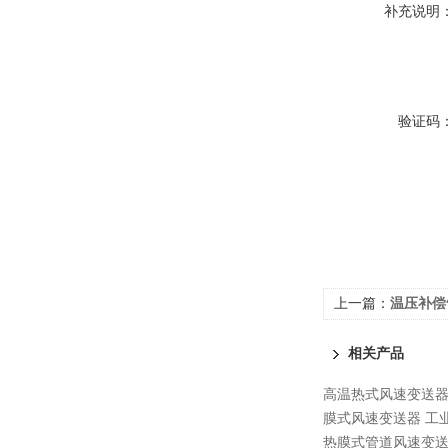
补充说明
验证码
上一篇：
温压补偿
相关产品
高温热式风速变送器
膜式风速变送器 工
热膜式管道风速变送