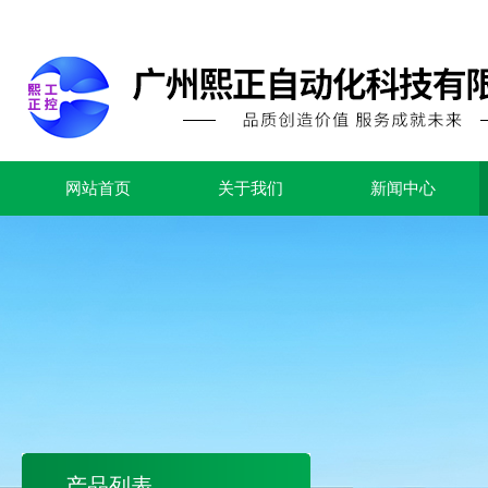
网站首页
关于我们
新闻中心
产品列表