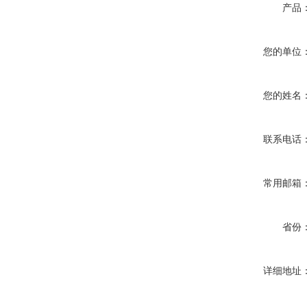
产品
您的单位
您的姓名
联系电话
常用邮箱
省份
详细地址