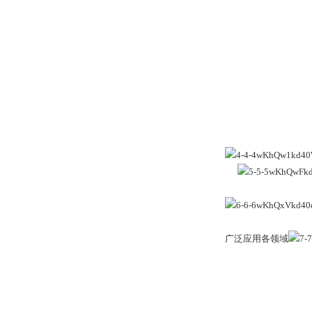
广泛应用各领域