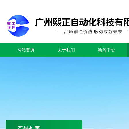
网站首页
关于我们
新闻中心
产品列表