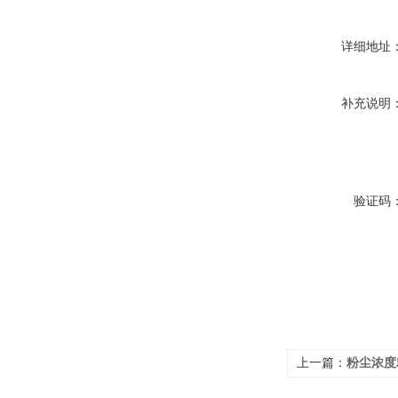
详细地址
补充说明
验证码
上一篇：
粉尘浓度