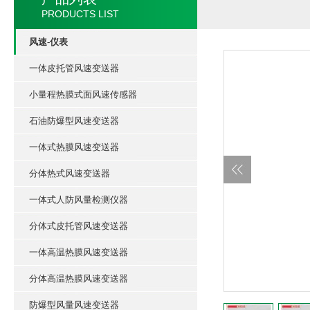
PRODUCTS LIST
风速-仪表
一体皮托管风速变送器
小量程热膜式面风速传感器
石油防爆型风速变送器
一体式热膜风速变送器
分体热式风速变送器
一体式人防风量检测仪器
分体式皮托管风速变送器
一体高温热膜风速变送器
分体高温热膜风速变送器
防爆型风量风速变送器