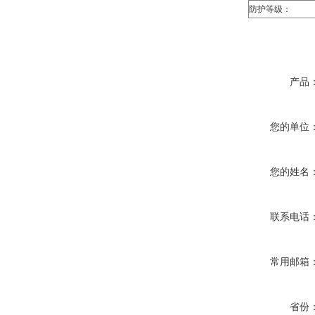
防护等级：
产品
您的单位
您的姓名
联系电话
常用邮箱
省份