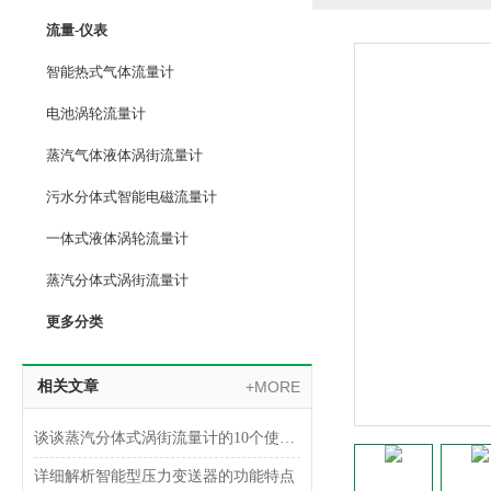
流量-仪表
智能热式气体流量计
电池涡轮流量计
蒸汽气体液体涡街流量计
污水分体式智能电磁流量计
一体式液体涡轮流量计
蒸汽分体式涡街流量计
更多分类
相关文章
+MORE
谈谈蒸汽分体式涡街流量计的10个使用要点
详细解析智能型压力变送器的功能特点