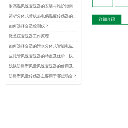
耐高温风速变送器的安装与维护指南
简析分体式带线热电偶温度传感器的原理和特点
详细介绍
如何选择合适检测仪？
微差压变送器工作原理
如何选择合适的污水分体式智能电磁流量计？
皮托管风速变送器的特点及优势，快来了解一下吧
浅谈防爆型风量风速变送器的使用及安装注意事项
防爆型风量传感器主要用于哪些场合？