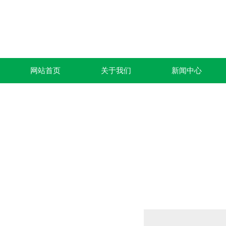
网站首页
关于我们
新闻中心
产品列表
PRODUCTS LIST