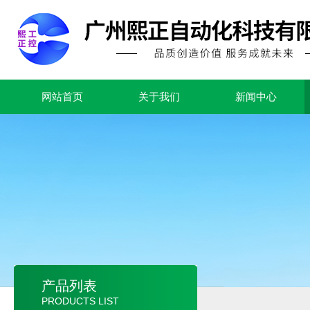
网站首页
关于我们
新闻中心
产品列表
PRODUCTS LIST