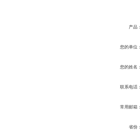
产品
您的单位
您的姓名
联系电话
常用邮箱
省份