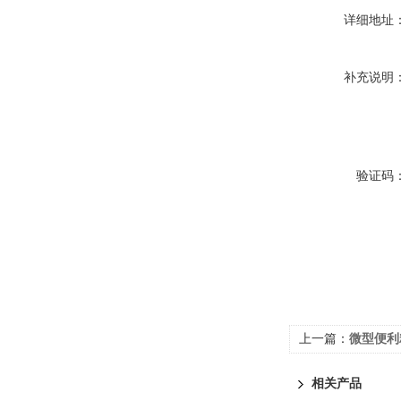
详细地址
补充说明
验证码
上一篇：
微型便利
相关产品