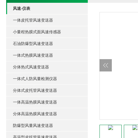
风速-仪表
一体皮托管风速变送器
小量程热膜式面风速传感器
石油防爆型风速变送器
一体式热膜风速变送器
分体热式风速变送器
一体式人防风量检测仪器
分体式皮托管风速变送器
一体高温热膜风速变送器
分体高温热膜风速变送器
防爆型风量风速变送器
高温型皮托管风速变送器