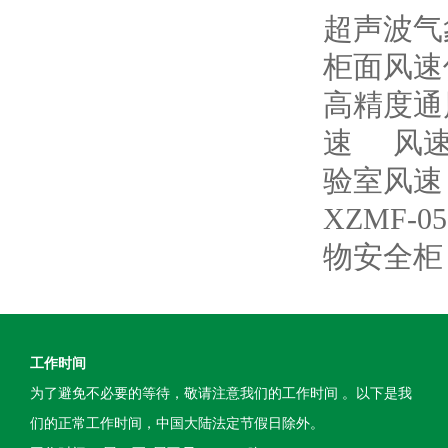
超声波气
柜面风速
高精度通
速
风速
验室风速
XZMF-
物安全柜
工作时间
为了避免不必要的等待，敬请注意我们的工作时间 。以下是我
们的正常工作时间，中国大陆法定节假日除外。