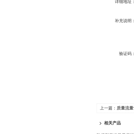
详细地址
补充说明
验证码
上一篇：
质量流量
相关产品