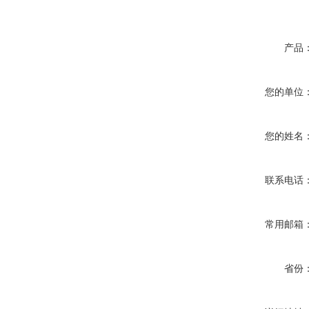
产品
您的单位
您的姓名
联系电话
常用邮箱
省份