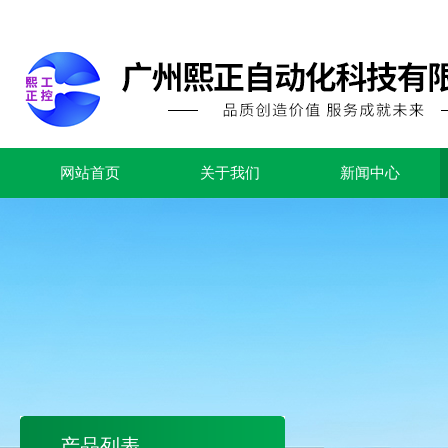
网站首页
关于我们
新闻中心
产品列表