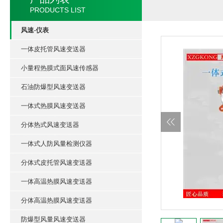
PRODUCTS LIST
风速-仪表
一体皮托管风速变送器
小量程热膜式面风速传感器
石油防爆型风速变送器
一体式热膜风速变送器
分体热式风速变送器
一体式人防风量检测仪器
分体式皮托管风速变送器
一体高温热膜风速变送器
分体高温热膜风速变送器
防爆型风量风速变送器