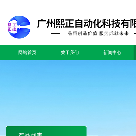
网站首页
关于我们
新闻中心
产品列表