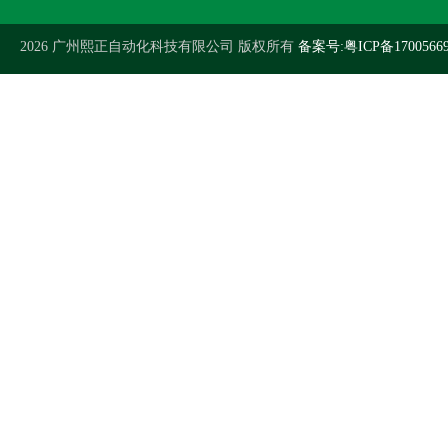
2026 广州熙正自动化科技有限公司 版权所有
备案号:粤ICP备1700566