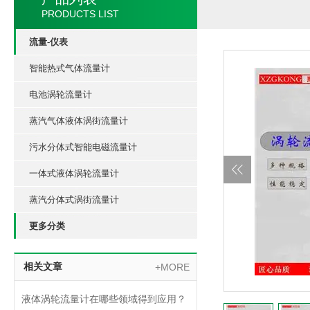
PRODUCTS LIST
流量-仪表
智能热式气体流量计
电池涡轮流量计
蒸汽气体液体涡街流量计
污水分体式智能电磁流量计
一体式液体涡轮流量计
蒸汽分体式涡街流量计
更多分类
相关文章
+MORE
液体涡轮流量计在哪些领域得到应用？