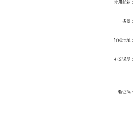
常用邮箱
省份
详细地址
补充说明
验证码