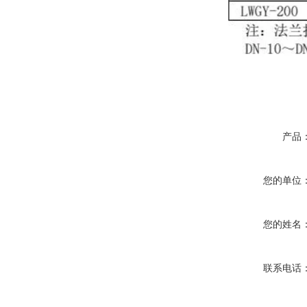
产品
您的单位
您的姓名
联系电话