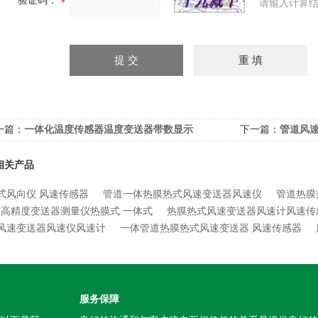
验证码：
请输入计算结
一篇：
一体化温度传感器温度变送器带数显示
下一篇：
管道风
相关产品
式风向仪 风速传感器
管道一体热膜热式风速变送器风速仪
管道热膜
高精度变送器测量仪热膜式 一体式
热膜热式风速变送器风速计风速传
风速变送器风速仪风速计
一体管道热膜热式风速变送器 风速传感器
服务保障