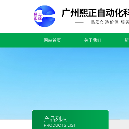
网站首页
关于我们
新
产品列表
PRODUCTS LIST