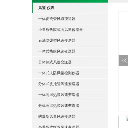
风速-仪表
一体皮托管风速变送器
小量程热膜式面风速传感器
石油防爆型风速变送器
一体式热膜风速变送器
分体热式风速变送器
一体式人防风量检测仪器
分体式皮托管风速变送器
一体高温热膜风速变送器
分体高温热膜风速变送器
防爆型风量风速变送器
高温型皮托管风速变送器