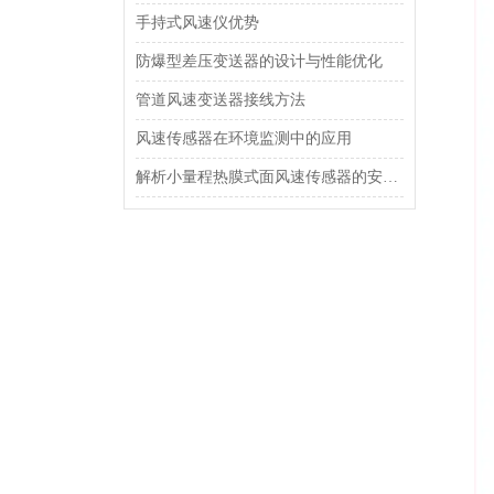
手持式风速仪优势
防爆型差压变送器的设计与性能优化
管道风速变送器接线方法
风速传感器在环境监测中的应用
解析小量程热膜式面风速传感器的安装方法