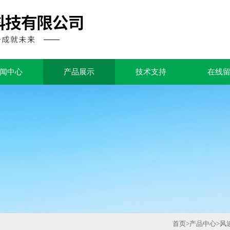
闻中心
产品展示
技术支持
在线
首页
>
产品中心
>
风