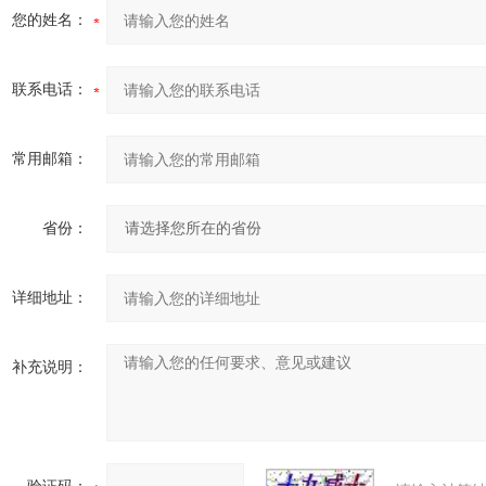
您的姓名：
联系电话：
常用邮箱：
省份：
详细地址：
补充说明：