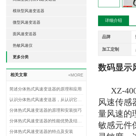
模块型风速变送器
详细介绍
微型风速变送器
面风速变送器
品牌
热敏风速仪
加工定制
更多分类
数码显示
相关文章
+MORE
XZ-4
简述分体热式风速变送器的原理和应用
认识分体热式风速变送器，从认识它的功能特点开始
风速传感
分体热式风速变送器的原理和安装技巧
量风速的
分体热式风速变送器的性能优势及结构设计
敏感元件
分体热式风速变送器的特点及安装