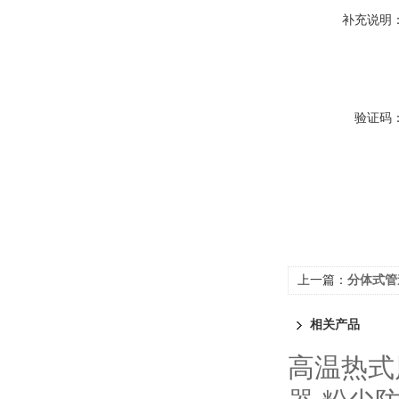
补充说明
验证码
上一篇：
分体式管
相关产品
高温热式