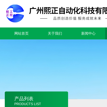
网站首页
关于我们
新闻中心
产品列表
PRODUCTS LIST