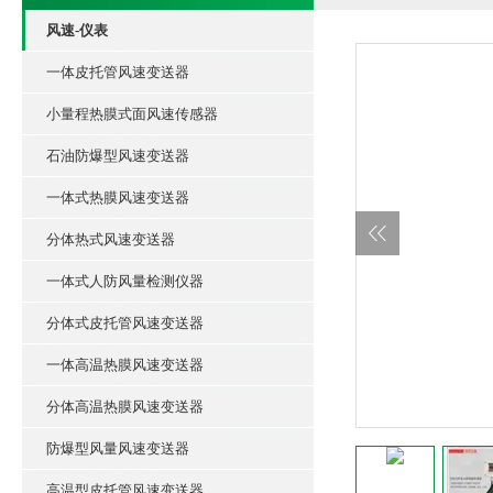
风速-仪表
一体皮托管风速变送器
小量程热膜式面风速传感器
石油防爆型风速变送器
一体式热膜风速变送器
分体热式风速变送器
一体式人防风量检测仪器
分体式皮托管风速变送器
一体高温热膜风速变送器
分体高温热膜风速变送器
防爆型风量风速变送器
高温型皮托管风速变送器