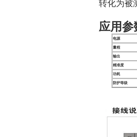
转化为被
应用参
电源
量程
输出
精准度
功耗
防护等级