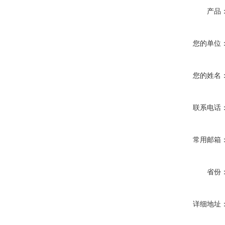
产品
您的单位
您的姓名
联系电话
常用邮箱
省份
详细地址