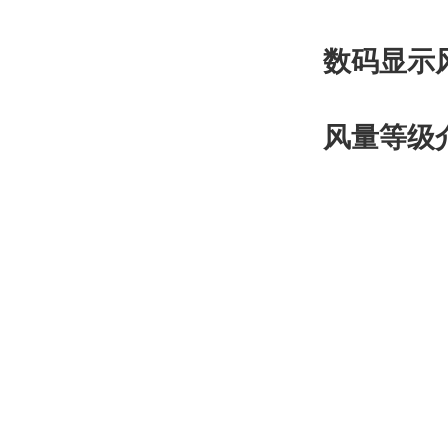
数码显示
风量等级