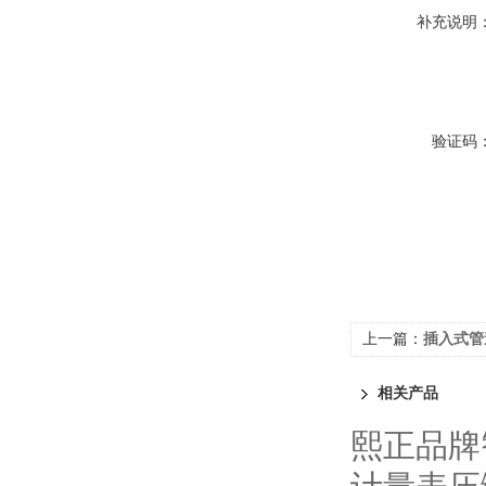
补充说明
验证码
上一篇：
插入式管
相关产品
熙正品牌