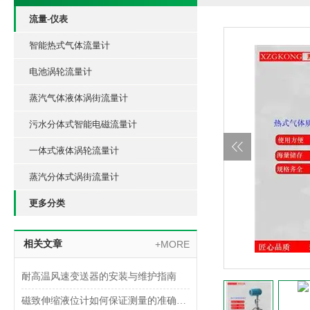
流量-仪表
智能热式气体流量计
电池涡轮流量计
蒸汽气体液体涡街流量计
污水分体式智能电磁流量计
一体式液体涡轮流量计
蒸汽分体式涡街流量计
更多分类
相关文章
+MORE
耐高温风速变送器的安装与维护指南
磁致伸缩液位计如何保证测量的准确性？