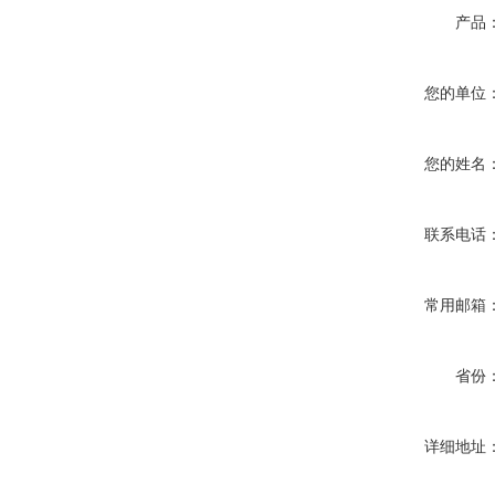
产品
您的单位
您的姓名
联系电话
常用邮箱
省份
详细地址