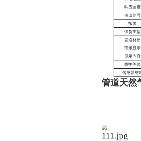
响应速度
输出信号
报警
供货类型
管道材质
现场显示
显示内容
防护等级
传感器材
管道天然