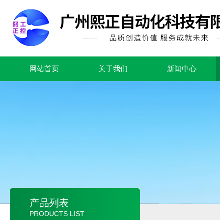
网站首页
关于我们
新闻中心
产品列表
PRODUCTS LIST