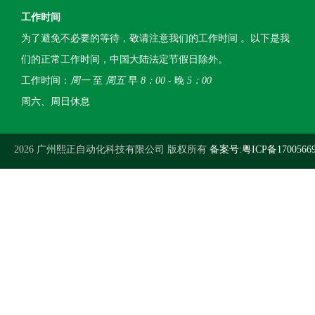
工作时间
为了避免不必要的等待，敬请注意我们的工作时间 。以下是我
们的正常工作时间，中国大陆法定节假日除外。
工作时间：
周一
至
周五
早
8：00
- 晚
5：00
周六、周日休息
2026 广州熙正自动化科技有限公司 版权所有
备案号:粤ICP备1700566