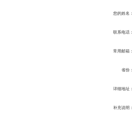
您的姓名
联系电话
常用邮箱
省份
详细地址
补充说明