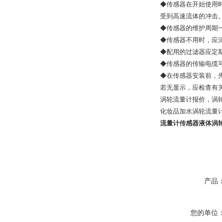
◆传感器在开始使用
受到高速流体的冲击
◆传感器的维护周期
◆传感器不用时，应
◆配用的过滤器应定
◆传感器的传输电缆
◆在传感器安装前，
若无显示，应检查有
涡轮流量计报价，涡
化妆品加水涡轮流量
流量计传感器液体涡
产品
您的单位