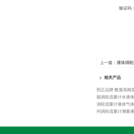
验证码
上一篇：
液体涡轮
相关产品
熙正品牌 数显高精
能涡轮流量计水液体
涡轮流量计液体气
列涡轮流量计测量