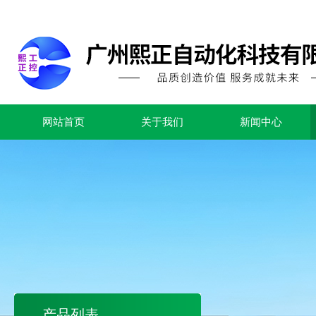
网站首页
关于我们
新闻中心
产品列表