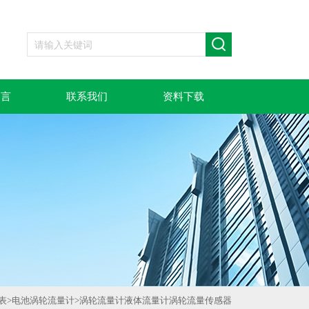
留言
联系我们
资料下载
表
>
电池涡轮流量计
>
涡轮流量计液体流量计涡轮流量传感器