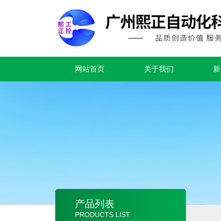
网站首页
关于我们
新
产品列表
PRODUCTS LIST