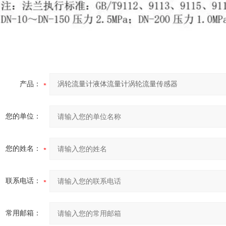
产品：
您的单位：
您的姓名：
联系电话：
常用邮箱：