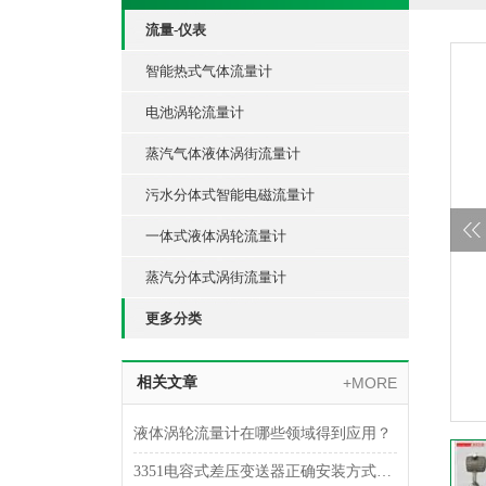
流量-仪表
智能热式气体流量计
电池涡轮流量计
蒸汽气体液体涡街流量计
污水分体式智能电磁流量计
一体式液体涡轮流量计
蒸汽分体式涡街流量计
更多分类
相关文章
+MORE
液体涡轮流量计在哪些领域得到应用？
3351电容式差压变送器正确安装方式，一定得掌握！