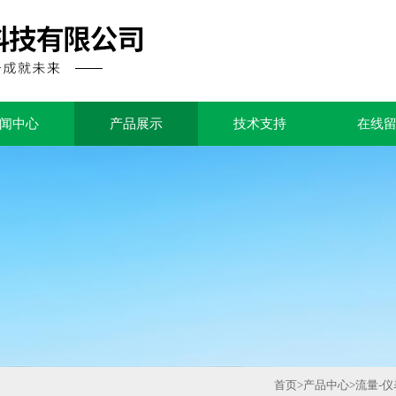
闻中心
产品展示
技术支持
在线
首页
>
产品中心
>
流量-仪