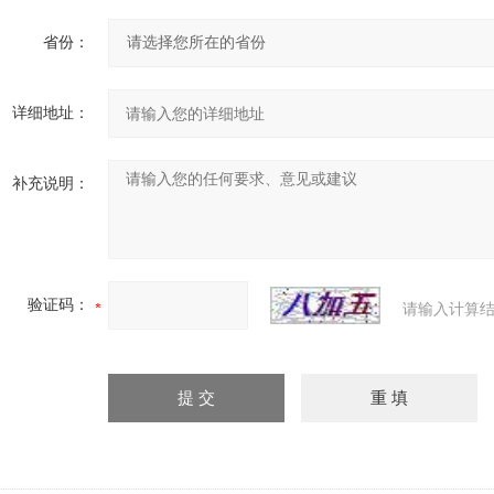
省份：
详细地址：
补充说明：
验证码：
请输入计算结