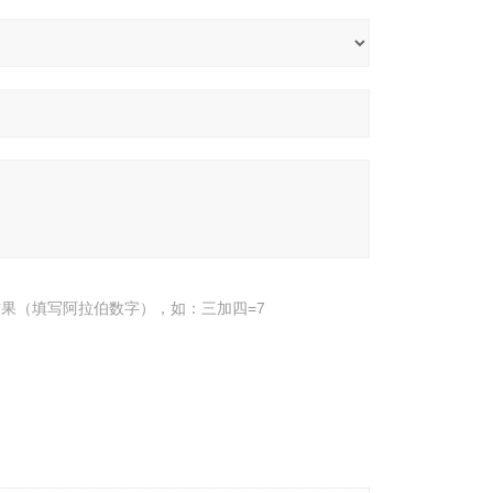
果（填写阿拉伯数字），如：三加四=7