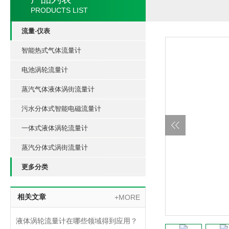
PRODUCTS LIST
流量-仪表
智能热式气体流量计
电池涡轮流量计
蒸汽气体液体涡街流量计
污水分体式智能电磁流量计
一体式液体涡轮流量计
蒸汽分体式涡街流量计
更多分类
相关文章
+MORE
液体涡轮流量计在哪些领域得到应用？