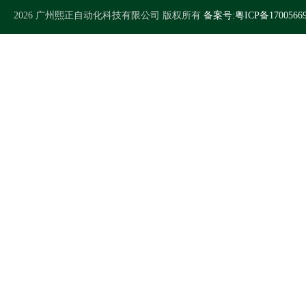
2026 广州熙正自动化科技有限公司 版权所有
备案号:粤ICP备1700566