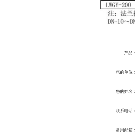
产品
您的单位
您的姓名
联系电话
常用邮箱