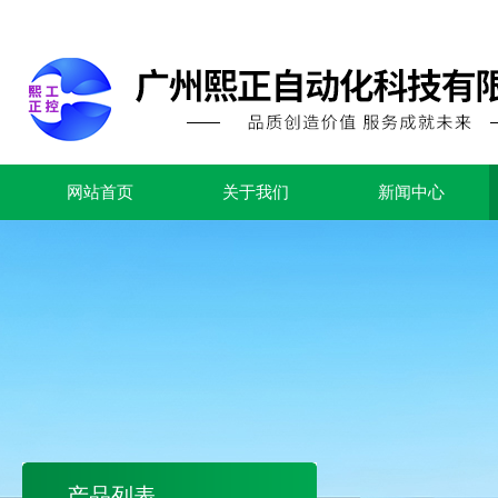
网站首页
关于我们
新闻中心
产品列表