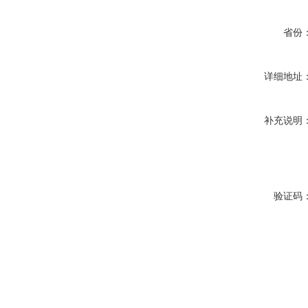
省份
详细地址
补充说明
验证码