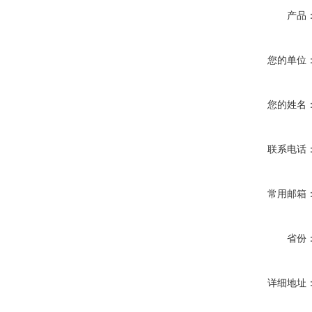
产品
您的单位
您的姓名
联系电话
常用邮箱
省份
详细地址