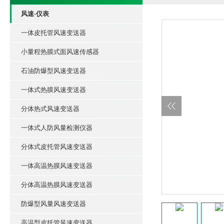
风速-仪表
一体皮托管风速变送器
小量程热膜式面风速传感器
石油防爆型风速变送器
一体式热膜风速变送器
分体热式风速变送器
一体式人防风量检测仪器
分体式皮托管风速变送器
一体高温热膜风速变送器
分体高温热膜风速变送器
防爆型风量风速变送器
高温型皮托管风速变送器