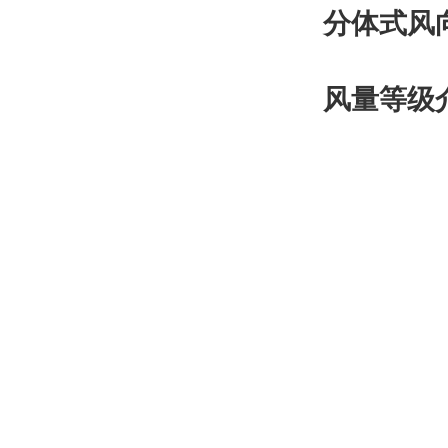
分体式风
风量等级