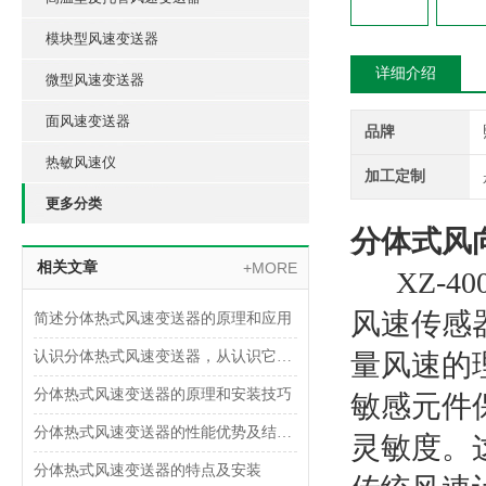
模块型风速变送器
详细介绍
微型风速变送器
面风速变送器
品牌
热敏风速仪
加工定制
更多分类
分体式风
相关文章
+MORE
XZ-4
风速传感
简述分体热式风速变送器的原理和应用
认识分体热式风速变送器，从认识它的功能特点开始
量风速的
分体热式风速变送器的原理和安装技巧
敏感元件
分体热式风速变送器的性能优势及结构设计
灵敏度。
分体热式风速变送器的特点及安装