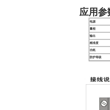
应用参
电源
量程
输出
精准度
功耗
防护等级