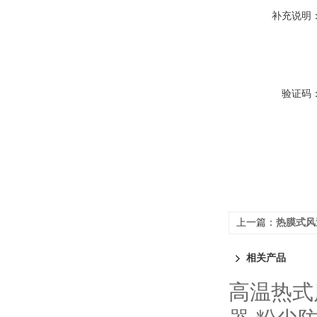
补充说明
验证码
上一篇：
热膜式风
相关产品
高温热式