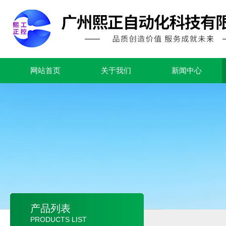
网站首页
关于我们
新闻中心
产品列表
PRODUCTS LIST