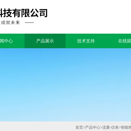
闻中心
产品展示
技术支持
在线
首页
>
产品中心
>
流量-仪表
>
智能