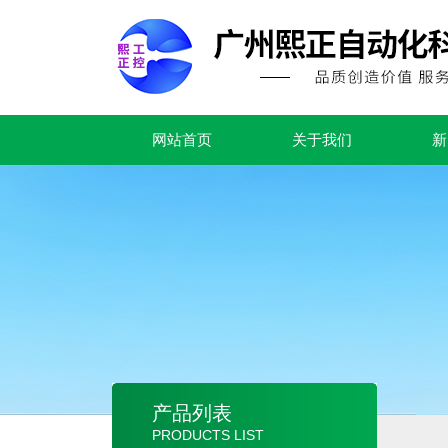
网站首页
关于我们
新
产品列表
PRODUCTS LIST