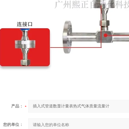
产品：
您的单位：