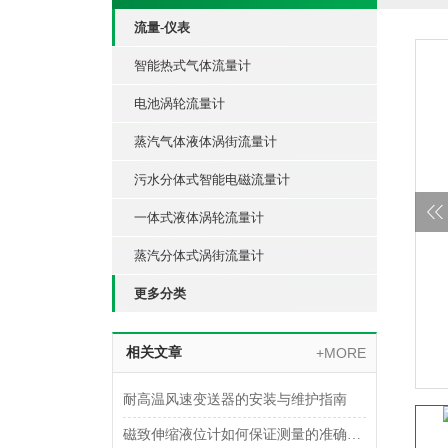
流量-仪表
智能热式气体流量计
电池涡轮流量计
蒸汽气体液体涡街流量计
污水分体式智能电磁流量计
一体式液体涡轮流量计
蒸汽分体式涡街流量计
更多分类
相关文章
+MORE
耐高温风速变送器的安装与维护指南
磁致伸缩液位计如何保证测量的准确性？