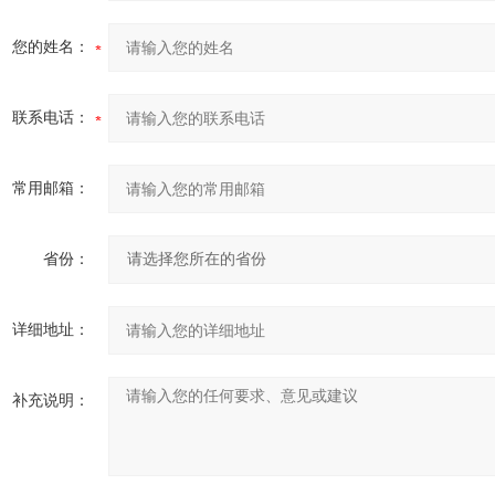
您的姓名：
联系电话：
常用邮箱：
省份：
详细地址：
补充说明：