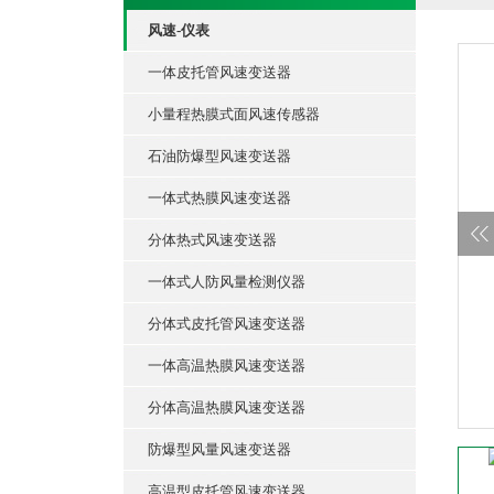
风速-仪表
一体皮托管风速变送器
小量程热膜式面风速传感器
石油防爆型风速变送器
一体式热膜风速变送器
分体热式风速变送器
一体式人防风量检测仪器
分体式皮托管风速变送器
一体高温热膜风速变送器
分体高温热膜风速变送器
防爆型风量风速变送器
高温型皮托管风速变送器