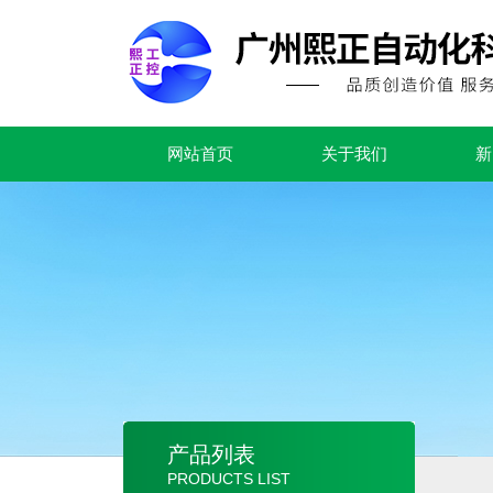
网站首页
关于我们
新
产品列表
PRODUCTS LIST