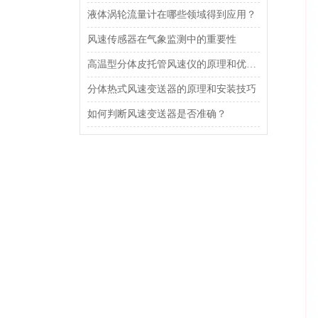
液体涡轮流量计在哪些领域得到应用？
风速传感器在气象监测中的重要性
高温型分体皮托管风速仪的原理和优势介绍
分体热式风速变送器的原理和安装技巧
如何判断风速变送器是否准确？