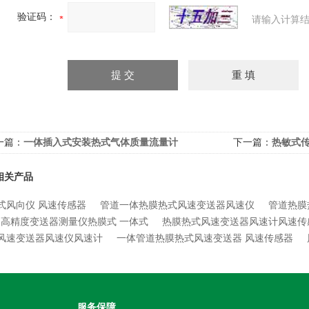
验证码：
请输入计算结
一篇：
一体插入式安装热式气体质量流量计
下一篇：
热敏式
相关产品
式风向仪 风速传感器
管道一体热膜热式风速变送器风速仪
管道热膜
高精度变送器测量仪热膜式 一体式
热膜热式风速变送器风速计风速传
风速变送器风速仪风速计
一体管道热膜热式风速变送器 风速传感器
服务保障