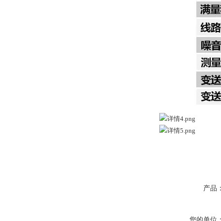
产品
您的单位