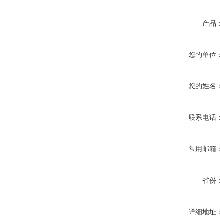
产品
您的单位
您的姓名
联系电话
常用邮箱
省份
详细地址