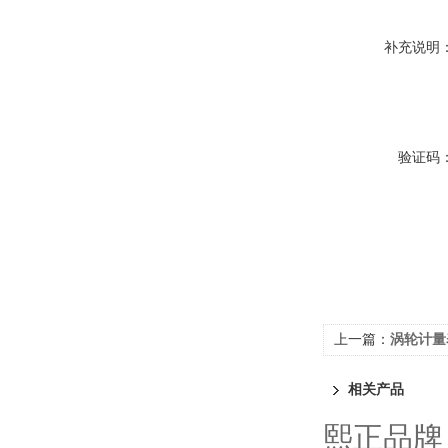
补充说明
验证码
上一篇：
涡轮计量
相关产品
熙正品牌