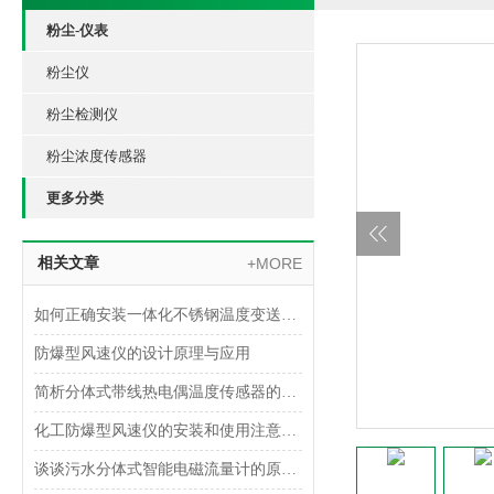
粉尘-仪表
粉尘仪
粉尘检测仪
粉尘浓度传感器
更多分类
相关文章
+MORE
如何正确安装一体化不锈钢温度变送器？
防爆型风速仪的设计原理与应用
简析分体式带线热电偶温度传感器的原理和特点
化工防爆型风速仪的安装和使用注意事项
谈谈污水分体式智能电磁流量计的原理和特点