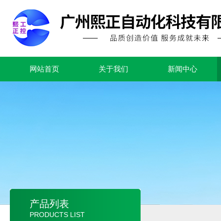
网站首页
关于我们
新闻中心
产品列表
PRODUCTS LIST