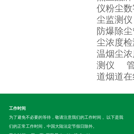
仪粉尘数
尘监测仪
防爆除尘
尘浓度检
温烟尘浓
测仪
道烟道在
工作时间
为了避免不必要的等待，敬请注意我们的工作时间 。以下是我
们的正常工作时间，中国大陆法定节假日除外。