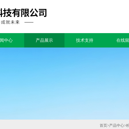
闻中心
产品展示
技术支持
在线
首页
>
产品中心
>