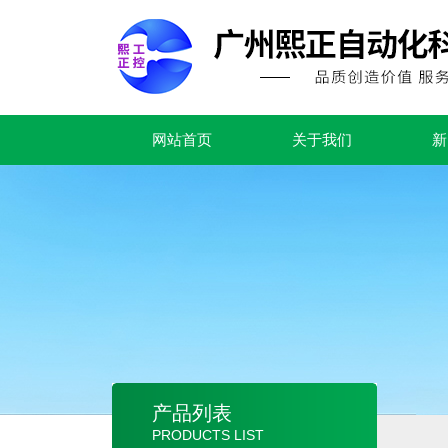
网站首页
关于我们
新
产品列表
PRODUCTS LIST