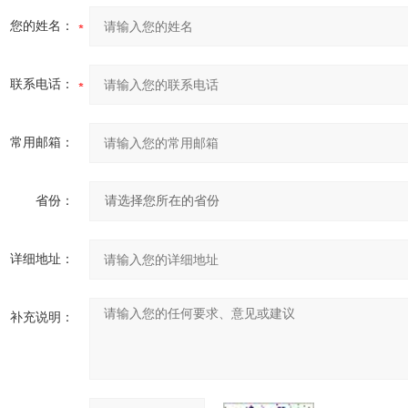
您的姓名：
联系电话：
常用邮箱：
省份：
详细地址：
补充说明：