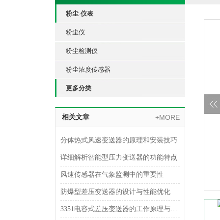
粉尘-仪表
粉尘仪
粉尘检测仪
粉尘浓度传感器
更多分类
相关文章
+MORE
分体热式风速变送器的原理和安装技巧
详细解析智能型压力变送器的功能特点
风速传感器在气象监测中的重要性
防爆型差压变送器的设计与性能优化
3351电容式差压变送器的工作原理与结构特点