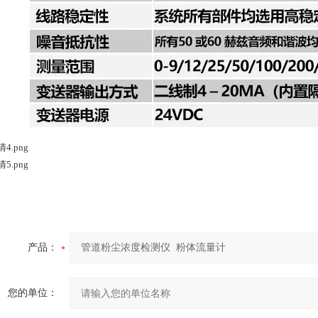
产品：
您的单位：