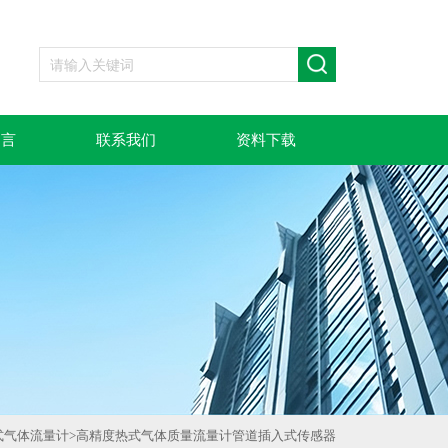
留言
联系我们
资料下载
式气体流量计
>
高精度热式气体质量流量计管道插入式传感器