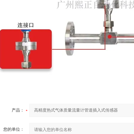
产品：
您的单位：