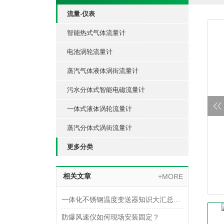
流量-仪表
智能热式气体流量计
电池涡轮流量计
蒸汽气体液体涡街流量计
污水分体式智能电磁流量计
一体式液体涡轮流量计
蒸汽分体式涡街流量计
更多分类
相关文章
+MORE
一体化不锈钢温度变送器知识大汇总，入门必看！
防爆风速仪如何现场安装固定？