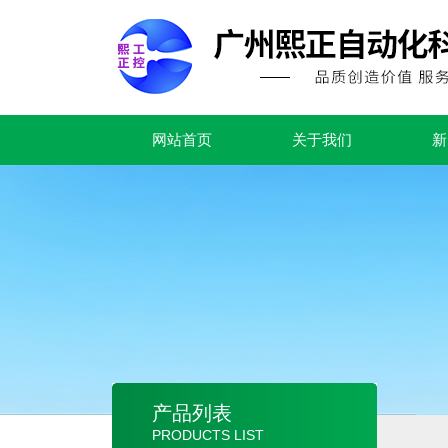
网站首页
关于我们
新
产品列表
PRODUCTS LIST