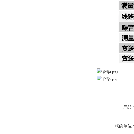
产品
您的单位