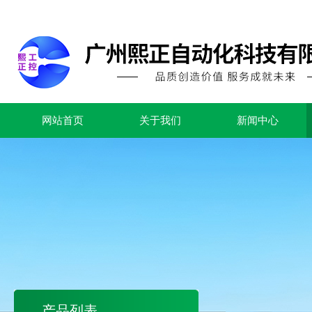
网站首页
关于我们
新闻中心
产品列表