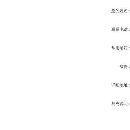
您的姓名
联系电话
常用邮箱
省份
详细地址
补充说明