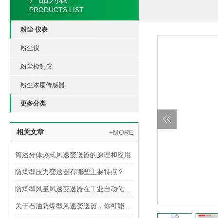
PRODUCTS LIST
粉尘-仪表
粉尘仪
粉尘检测仪
粉尘浓度传感器
更多分类
相关文章
+MORE
简述分体热式风速变送器的原理和应用
防爆型压力变送器有哪些主要特点？
防爆型风量风速变送器在工业自动化中的应用领域
关于石油防爆型风速变送器，你可能想了解这些内容！