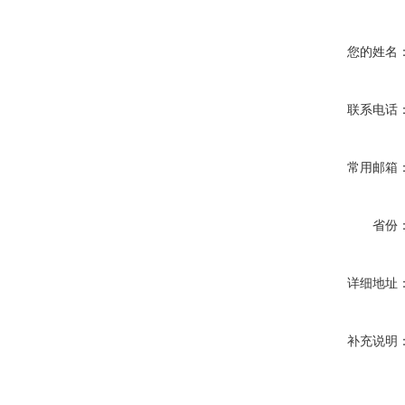
您的姓名
联系电话
常用邮箱
省份
详细地址
补充说明