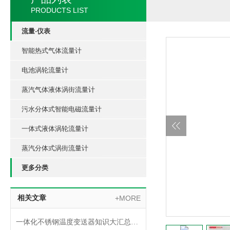
PRODUCTS LIST
流量-仪表
智能热式气体流量计
电池涡轮流量计
蒸汽气体液体涡街流量计
污水分体式智能电磁流量计
一体式液体涡轮流量计
蒸汽分体式涡街流量计
更多分类
相关文章
+MORE
一体化不锈钢温度变送器知识大汇总，入门必看！