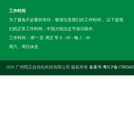
工作时间
为了避免不必要的等待，敬请注意我们的工作时间 。以下是我
们的正常工作时间，中国大陆法定节假日除外。
工作时间：
周一
至
周五
早
8：00
- 晚
5：00
周六、周日休息
2026 广州熙正自动化科技有限公司 版权所有
备案号:粤ICP备1700566