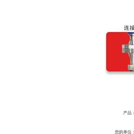
产品
您的单位