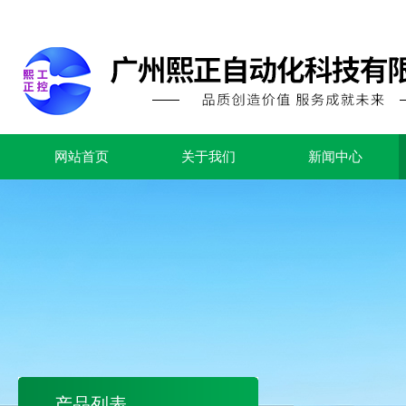
网站首页
关于我们
新闻中心
产品列表