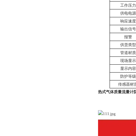
工作压力
供电电源
响应速度
输出信号
报警
供货类型
管道材质
现场显示
显示内容
防护等级
传感器材
热式气体质量流量计