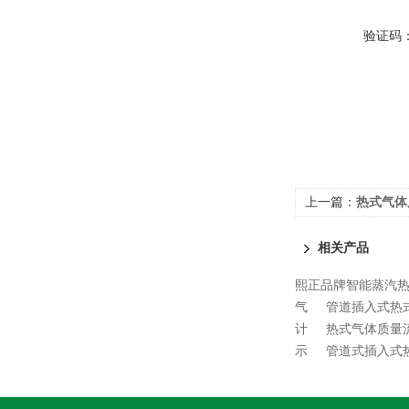
验证码
上一篇：
热式气体
相关产品
熙正品牌智能蒸汽
气
管道插入式热
计
热式气体质量
示
管道式插入式