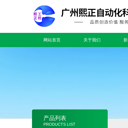
网站首页
关于我们
新
产品列表
PRODUCTS LIST