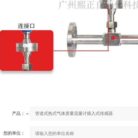
产品：
您的单位：