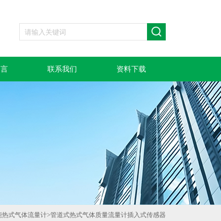
留言
联系我们
资料下载
能热式气体流量计
>
管道式热式气体质量流量计插入式传感器