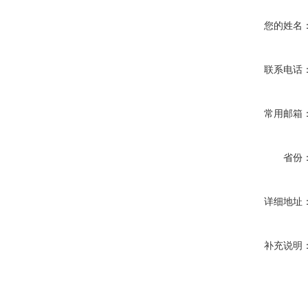
您的姓名
联系电话
常用邮箱
省份
详细地址
补充说明