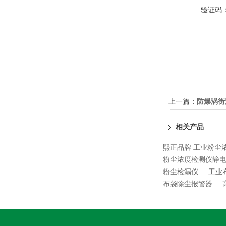
验证码
上一篇：
防爆涡街
相关产品
熙正品牌 工业粉尘
粉尘浓度检测仪静
粉尘检漏仪
工业
布袋除尘报警器