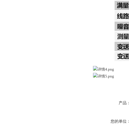
产品
您的单位