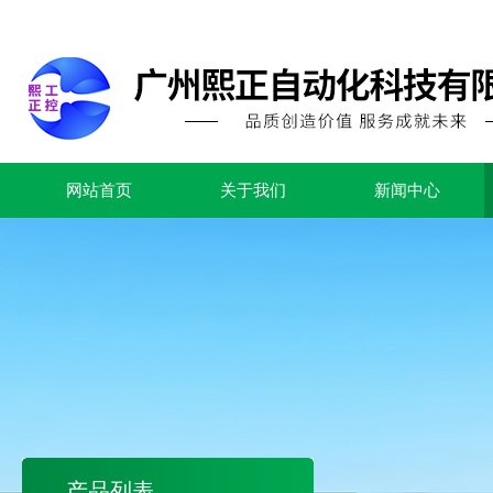
网站首页
关于我们
新闻中心
产品列表