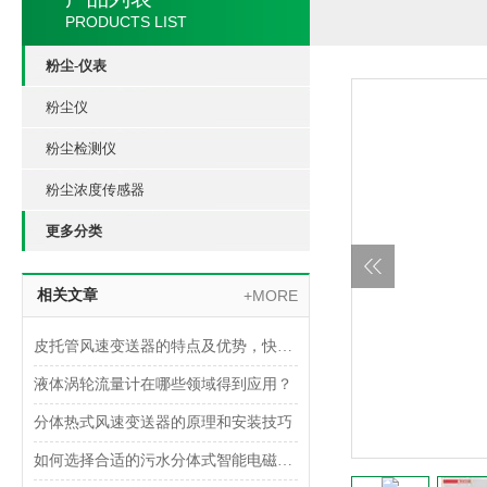
PRODUCTS LIST
粉尘-仪表
粉尘仪
粉尘检测仪
粉尘浓度传感器
更多分类
相关文章
+MORE
皮托管风速变送器的特点及优势，快来了解一下吧
液体涡轮流量计在哪些领域得到应用？
分体热式风速变送器的原理和安装技巧
如何选择合适的污水分体式智能电磁流量计？