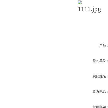
产品
您的单位
您的姓名
联系电话
常用邮箱