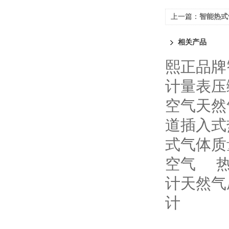
上一篇：
智能热式
相关产品
熙正品牌
计量表压
空气天然
道插入式
式气体质
空气
计天然气
计