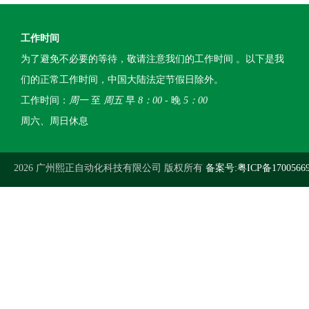
工作时间
为了避免不必要的等待，敬请注意我们的工作时间 。以下是我
们的正常工作时间，中国大陆法定节假日除外。
工作时间：
周一
至
周五
早
8：00
- 晚
5：00
周六、周日休息
2026 广州熙正自动化科技有限公司 版权所有
备案号:粤ICP备1700566