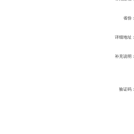
省份
详细地址
补充说明
验证码