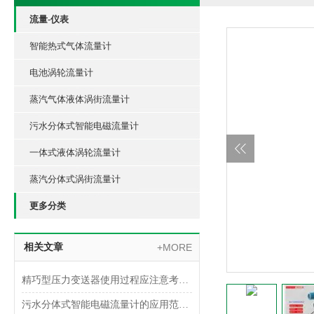
流量-仪表
智能热式气体流量计
电池涡轮流量计
蒸汽气体液体涡街流量计
污水分体式智能电磁流量计
一体式液体涡轮流量计
蒸汽分体式涡街流量计
更多分类
相关文章
+MORE
精巧型压力变送器使用过程应注意考虑什么？
污水分体式智能电磁流量计的应用范围及特点