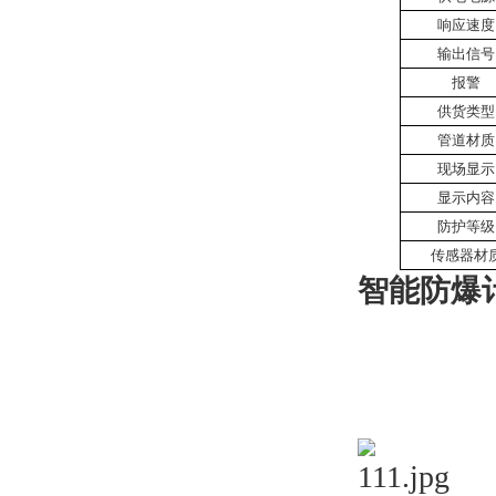
响应速度
输出信号
报警
供货类型
管道材质
现场显示
显示内容
防护等级
传感器材
智能防爆