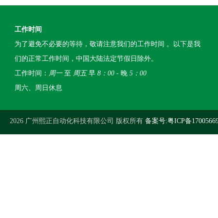
工作时间
为了避免不必要的等待，敬请注意我们的工作时间 。以下是我
们的正常工作时间，中国大陆法定节假日除外。
工作时间：
周一
至
周五
早
8：00
- 晚
5：00
周六、周日休息
2026 广州熙正自动化科技有限公司 版权所有
备案号:粤ICP备1700566