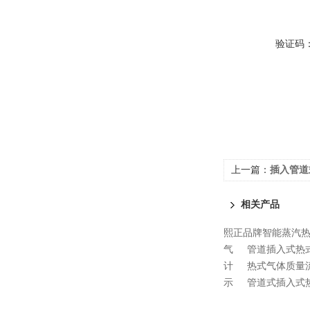
验证码
上一篇：
插入管道
相关产品
熙正品牌智能蒸汽
气
管道插入式热
计
热式气体质量
示
管道式插入式