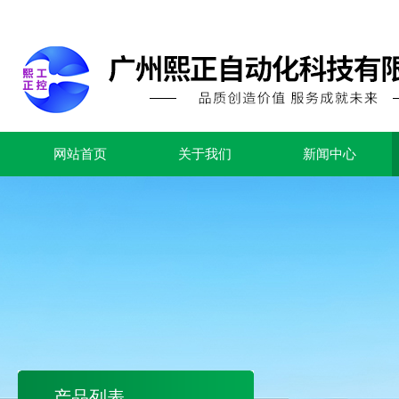
网站首页
关于我们
新闻中心
产品列表