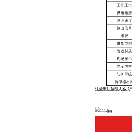
工作压力
供电电源
响应速度
输出信号
报警
供货类型
管道材质
现场显示
显示内容
防护等级
传感器材
法兰型法兰型式热式