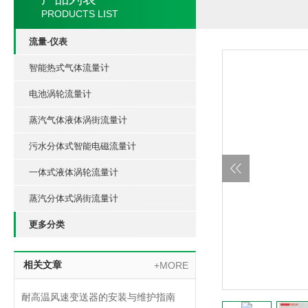
PRODUCTS LIST
流量-仪表
智能热式气体流量计
电池涡轮流量计
蒸汽气体液体涡街流量计
污水分体式智能电磁流量计
一体式液体涡轮流量计
蒸汽分体式涡街流量计
更多分类
相关文章
+MORE
耐高温风速变送器的安装与维护指南