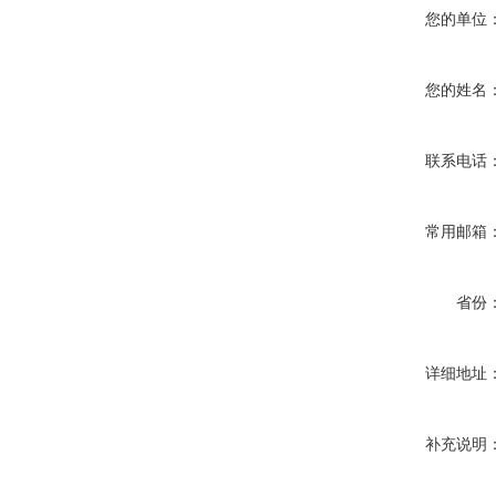
您的单位
您的姓名
联系电话
常用邮箱
省份
详细地址
补充说明