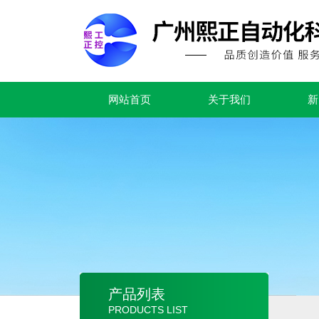
网站首页
关于我们
新
产品列表
PRODUCTS LIST