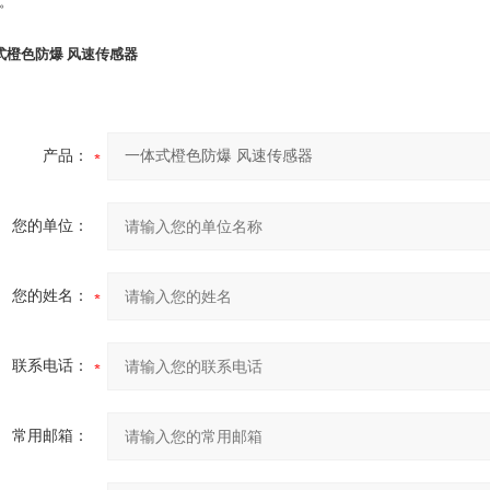
S。
式橙色防爆 风速传感器
产品：
您的单位：
您的姓名：
联系电话：
常用邮箱：