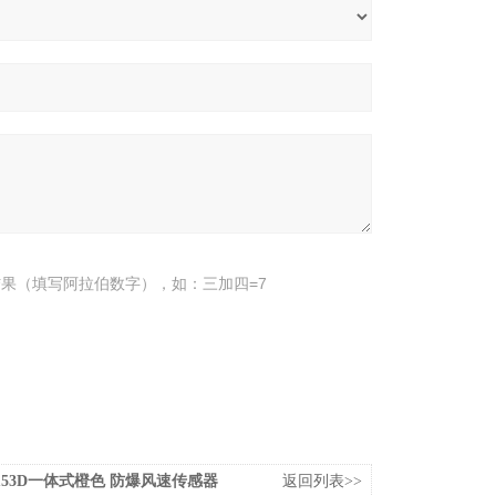
果（填写阿拉伯数字），如：三加四=7
4153D一体式橙色 防爆风速传感器
返回列表>>