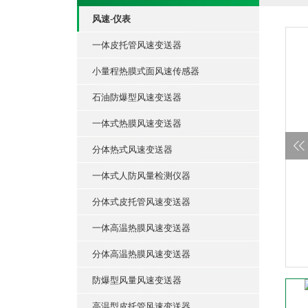
风速-仪表
一体皮托管风速变送器
小量程热膜式面风速传感器
石油防爆型风速变送器
一体式热膜风速变送器
分体热式风速变送器
一体式人防风量检测仪器
分体式皮托管风速变送器
一体高温热膜风速变送器
分体高温热膜风速变送器
防爆型风量风速变送器
高温型皮托管风速变送器