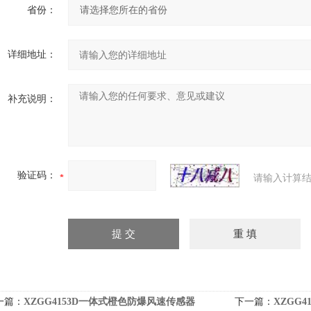
省份：
详细地址：
补充说明：
验证码：
请输入计算结
一篇：
XZGG4153D一体式橙色防爆风速传感器
下一篇：
XZGG