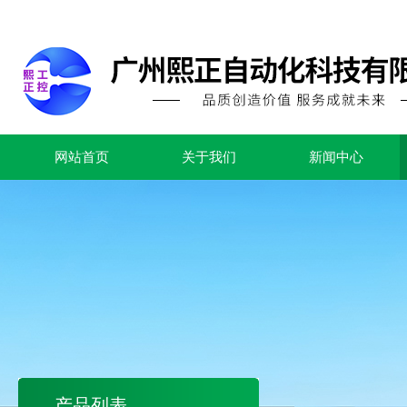
网站首页
关于我们
新闻中心
产品列表