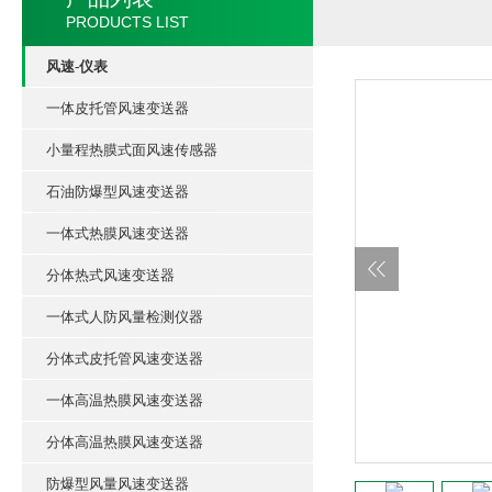
PRODUCTS LIST
风速-仪表
一体皮托管风速变送器
小量程热膜式面风速传感器
石油防爆型风速变送器
一体式热膜风速变送器
分体热式风速变送器
一体式人防风量检测仪器
分体式皮托管风速变送器
一体高温热膜风速变送器
分体高温热膜风速变送器
防爆型风量风速变送器