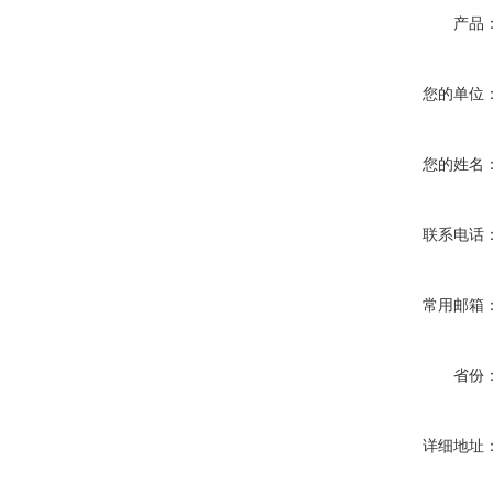
产品
您的单位
您的姓名
联系电话
常用邮箱
省份
详细地址