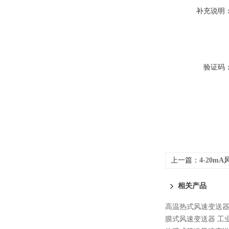
补充说明
验证码
上一篇：
4-20m
相关产品
高温热式风速变送器
膜式风速变送器 工