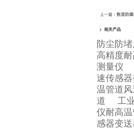
上一篇：
数显防爆
相关产品
防尘防堵
高精度耐
测量仪
速传感器
温管道风
道
工
仪耐高温
感器变送