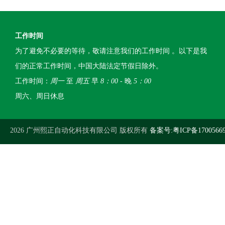
工作时间
为了避免不必要的等待，敬请注意我们的工作时间 。以下是我
们的正常工作时间，中国大陆法定节假日除外。
工作时间：
周一
至
周五
早
8：00
- 晚
5：00
周六、周日休息
2026 广州熙正自动化科技有限公司 版权所有
备案号:粤ICP备1700566