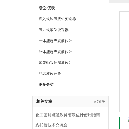
液位-仪表
投入式静压液位变送器
压力式液位变送器
一体型超声波液位计
分体型超声波液位计
智能磁致伸缩液位计
浮球液位开关
更多分类
相关文章
+MORE
化工密封罐磁致伸缩液位计使用指南
皮托管技术交流会