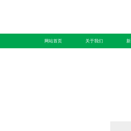
网站首页
关于我们
新
产品列表
PRODUCTS LIST