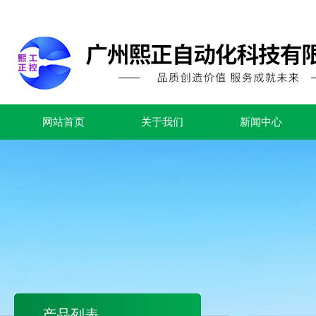
网站首页
关于我们
新闻中心
产品列表