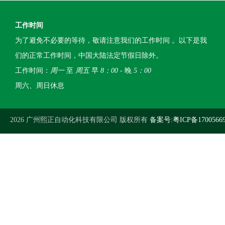
工作时间
为了避免不必要的等待，敬请注意我们的工作时间 。以下是我
们的正常工作时间，中国大陆法定节假日除外。
工作时间：
周一
至
周五
早
8：00
- 晚
5：00
周六、周日休息
2026 广州熙正自动化科技有限公司 版权所有
备案号:粤ICP备1700566