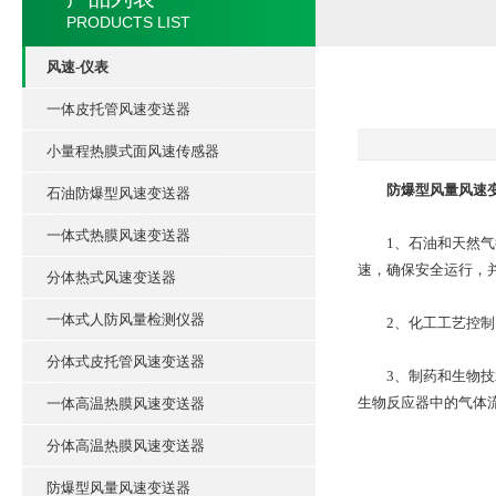
PRODUCTS LIST
风速-仪表
一体皮托管风速变送器
小量程热膜式面风速传感器
防爆型风量风速
石油防爆型风速变送器
一体式热膜风速变送器
1、石油和天然气
速，确保安全运行，
分体热式风速变送器
一体式人防风量检测仪器
2、化工工艺控制：
分体式皮托管风速变送器
3、制药和生物技术
生物反应器中的气体
一体高温热膜风速变送器
分体高温热膜风速变送器
防爆型风量风速变送器