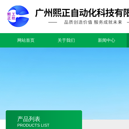
网站首页
关于我们
新闻中心
产品列表
PRODUCTS LIST