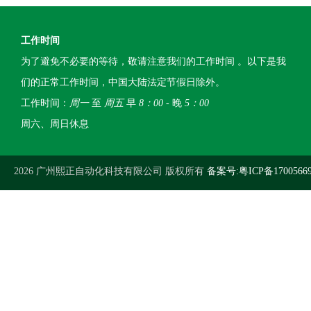
工作时间
为了避免不必要的等待，敬请注意我们的工作时间 。以下是我
们的正常工作时间，中国大陆法定节假日除外。
工作时间：
周一
至
周五
早
8：00
- 晚
5：00
周六、周日休息
2026 广州熙正自动化科技有限公司 版权所有
备案号:粤ICP备1700566