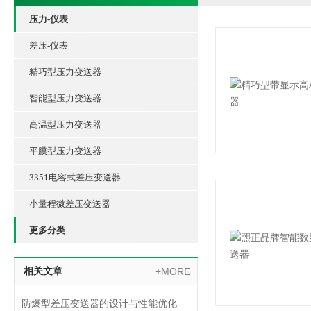
压力-仪表
差压-仪表
精巧型压力变送器
智能型压力变送器
高温型压力变送器
平膜型压力变送器
3351电容式差压变送器
小量程微差压变送器
更多分类
相关文章
+MORE
防爆型差压变送器的设计与性能优化