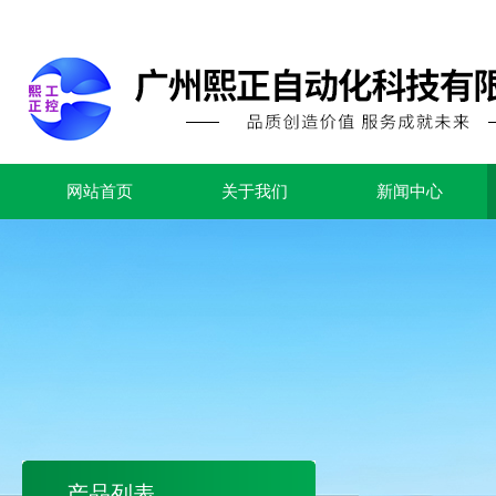
网站首页
关于我们
新闻中心
产品列表