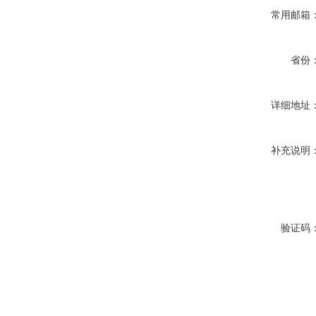
常用邮箱
省份
详细地址
补充说明
验证码