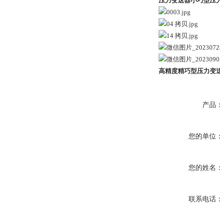
压力变送器小巧型压力
高精度精巧型压力变送器
产品
您的单位
您的姓名
联系电话