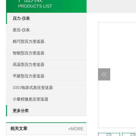
PRODUCTS LIST
压力-仪表
差压-仪表
精巧型压力变送器
智能型压力变送器
高温型压力变送器
平膜型压力变送器
3351电容式差压变送器
小量程微差压变送器
更多分类
相关文章
+MORE