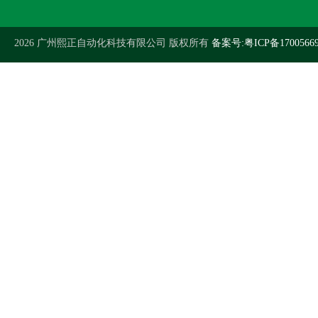
2026 广州熙正自动化科技有限公司 版权所有
备案号:粤ICP备1700566