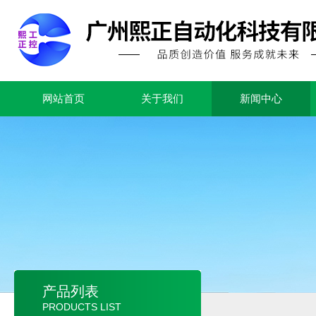
网站首页
关于我们
新闻中心
产品列表
PRODUCTS LIST