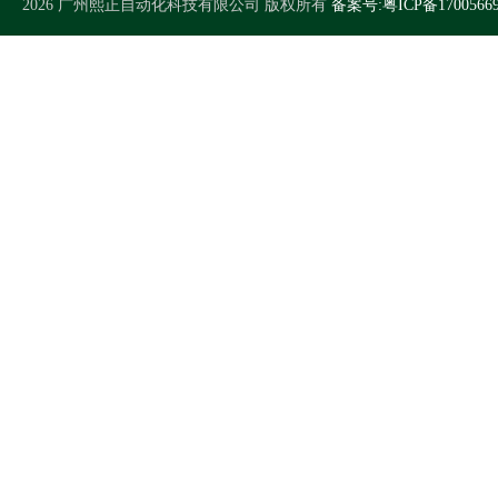
2026 广州熙正自动化科技有限公司 版权所有
备案号:粤ICP备1700566