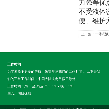
力强等优
不受液体
便、维护
上一篇：
一体式液
工作时间
为了避免不必要的等待，敬请注意我们的工作时间 。以下是我
们的正常工作时间，中国大陆法定节假日除外。
工作时间：
周一
至
周五
早
8：00
- 晚
5：00
周六、周日休息