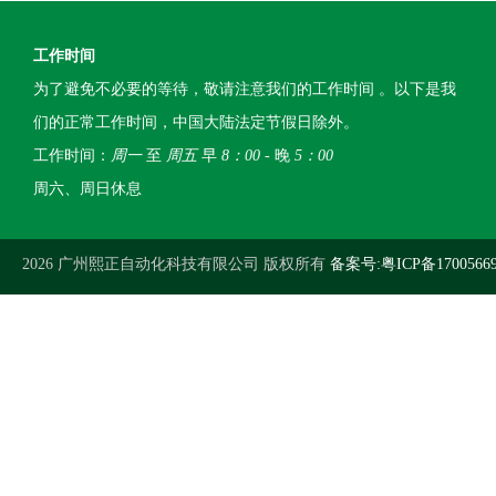
工作时间
为了避免不必要的等待，敬请注意我们的工作时间 。以下是我
们的正常工作时间，中国大陆法定节假日除外。
工作时间：
周一
至
周五
早
8：00
- 晚
5：00
周六、周日休息
2026 广州熙正自动化科技有限公司 版权所有
备案号:粤ICP备1700566