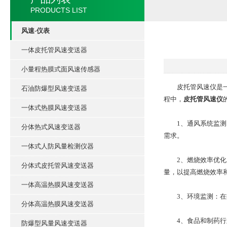
PRODUCTS LIST
风速-仪表
一体皮托管风速变送器
小量程热膜式面风速传感器
皮托管风速仪是一种
石油防爆型风速变送器
程中，
皮托管风速仪
一体式热膜风速变送器
1、通风系统监测：
分体热式风速变送器
需求。
一体式人防风量检测仪器
2、燃烧效率优化：
分体式皮托管风速变送器
量，以提高燃烧效率
一体高温热膜风速变送器
3、环境监测：在排
分体高温热膜风速变送器
4、食品和制药行业
防爆型风量风速变送器