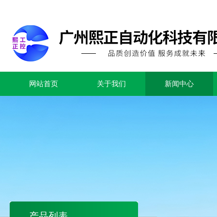
网站首页
关于我们
新闻中心
产品列表