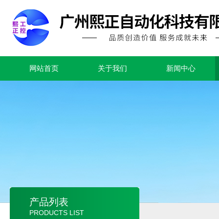
网站首页
关于我们
新闻中心
产品列表
PRODUCTS LIST