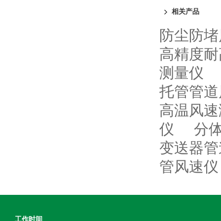
相关产品
防尘防堵
高精度耐
测量仪
托管管道
高温风速
仪
分
变送器管
管风速仪
工作时间