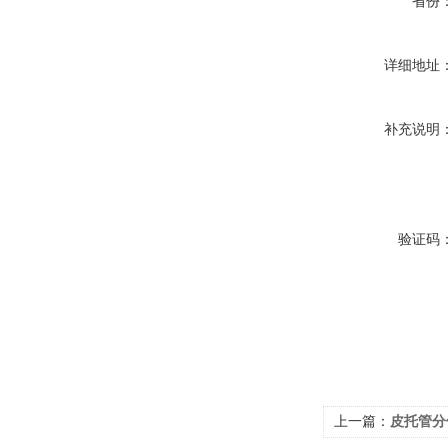
省份
详细地址
补充说明
验证码
上一篇：
皮托管分