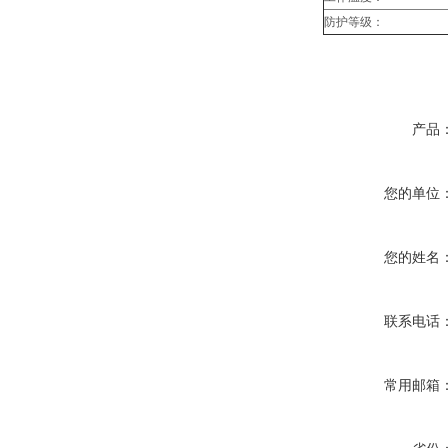
防护等级：
产品
您的单位
您的姓名
联系电话
常用邮箱