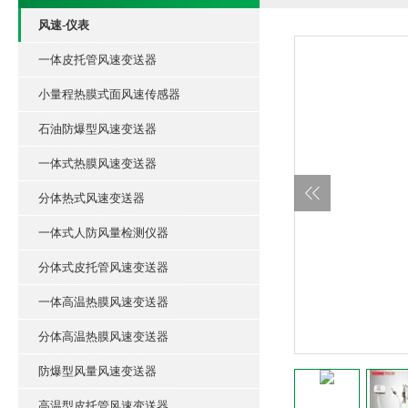
风速-仪表
一体皮托管风速变送器
小量程热膜式面风速传感器
石油防爆型风速变送器
一体式热膜风速变送器
分体热式风速变送器
一体式人防风量检测仪器
分体式皮托管风速变送器
一体高温热膜风速变送器
分体高温热膜风速变送器
防爆型风量风速变送器
高温型皮托管风速变送器