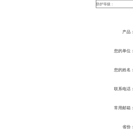
防护等级：
产品
您的单位
您的姓名
联系电话
常用邮箱
省份