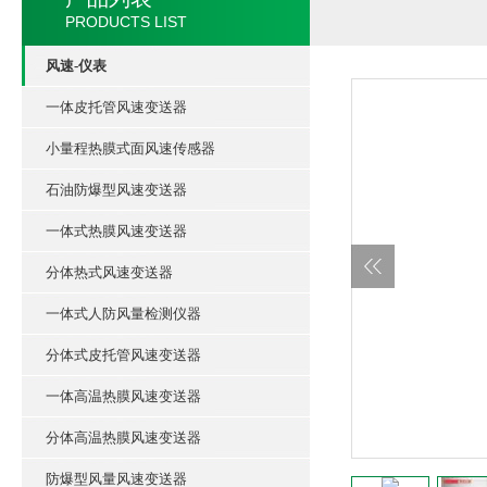
PRODUCTS LIST
风速-仪表
一体皮托管风速变送器
小量程热膜式面风速传感器
石油防爆型风速变送器
一体式热膜风速变送器
分体热式风速变送器
一体式人防风量检测仪器
分体式皮托管风速变送器
一体高温热膜风速变送器
分体高温热膜风速变送器
防爆型风量风速变送器