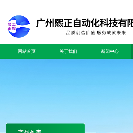
网站首页
关于我们
新闻中心
产品列表