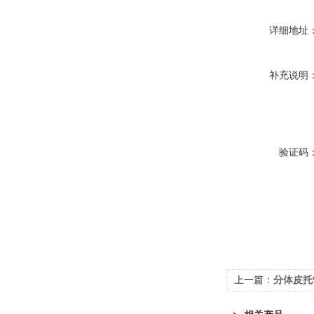
详细地址
补充说明
验证码
上一篇：
分体皮托