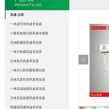
PRODUCTS LIST
风速-仪表
一体皮托管风速变送器
小量程热膜式面风速传感器
石油防爆型风速变送器
一体式热膜风速变送器
分体热式风速变送器
一体式人防风量检测仪器
分体式皮托管风速变送器
一体高温热膜风速变送器
分体高温热膜风速变送器
防爆型风量风速变送器