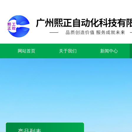
网站首页
关于我们
新闻中心
产品列表