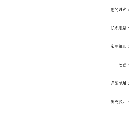
您的姓名
联系电话
常用邮箱
省份
详细地址
补充说明