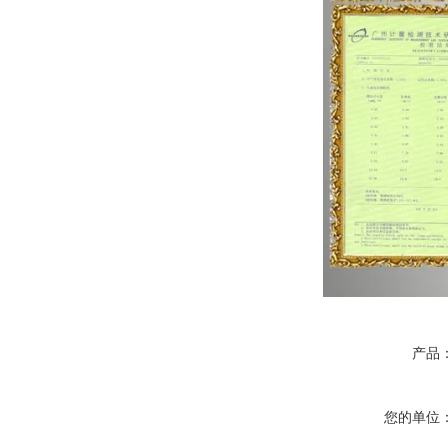
产品
您的单位