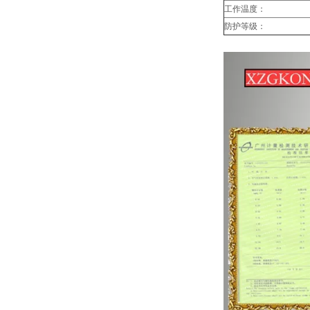
工作温度：
防护等级：