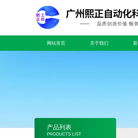
网站首页
关于我们
新
产品列表
PRODUCTS LIST