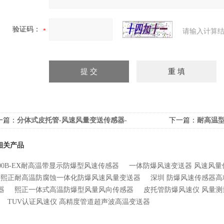
验证码：
请输入计算结
一篇：
分体式皮托管-风速风量变送传感器-
下一篇：
耐高温型
相关产品
300B-EX耐高温带显示防爆型风速传感器
一体防爆风速变送器 风速风量
熙正耐高温防腐蚀一体化防爆风速风量变送器
深圳 防爆风速传感器
器
熙正一体式高温防爆型风量风向传感器
皮托管防爆风速仪 风量测
TUV认证风速仪 高精度管道超声波高温变送器