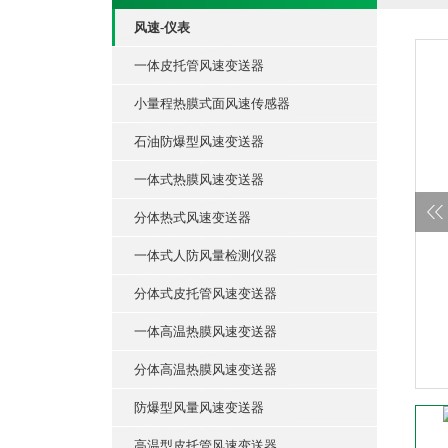
风速-仪表
一体皮托管风速变送器
小量程热膜式面风速传感器
石油防爆型风速变送器
一体式热膜风速变送器
分体热式风速变送器
一体式人防风量检测仪器
分体式皮托管风速变送器
一体高温热膜风速变送器
分体高温热膜风速变送器
防爆型风量风速变送器
高温型皮托管风速变送器