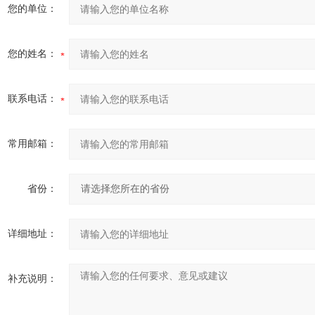
您的单位：
您的姓名：
联系电话：
常用邮箱：
省份：
详细地址：
补充说明：