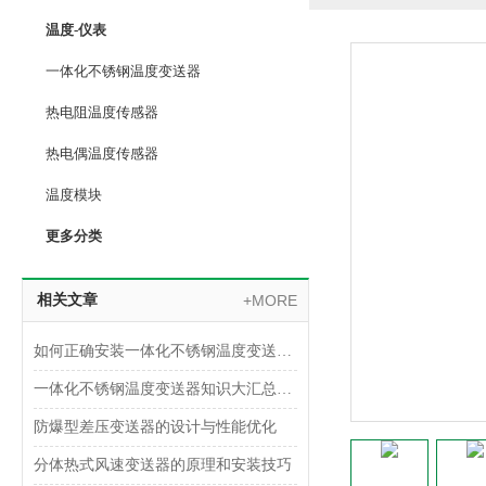
温度-仪表
一体化不锈钢温度变送器
热电阻温度传感器
热电偶温度传感器
温度模块
更多分类
相关文章
+MORE
如何正确安装一体化不锈钢温度变送器？
一体化不锈钢温度变送器知识大汇总，入门必看！
防爆型差压变送器的设计与性能优化
分体热式风速变送器的原理和安装技巧