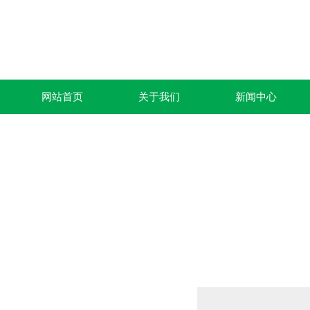
网站首页
关于我们
新闻中心
产品列表
PRODUCTS LIST