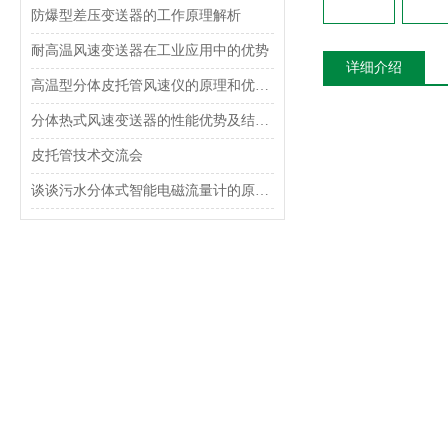
防爆型差压变送器的工作原理解析
耐高温风速变送器在工业应用中的优势
详细介绍
高温型分体皮托管风速仪的原理和优势介绍
分体热式风速变送器的性能优势及结构设计
皮托管技术交流会
谈谈污水分体式智能电磁流量计的原理和特点