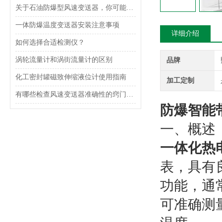
关于石油防爆型风速变送器，你可能想了解这些内容！
一体防爆温度变送器安装注意事项
详细介绍
如何选择合适检测仪？
涡轮流量计和涡街流量计的区别
品牌
化工密封罐磁致伸缩液位计使用指南
加工定制
有哪些检查风速变送器准确性的窍门的方法？
防爆智能
一、概述
一体化热
表，具有
功能，通
可准确测量