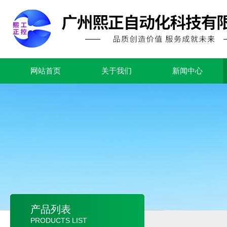
网站首页
关于我们
新闻中心
产品列表
PRODUCTS LIST