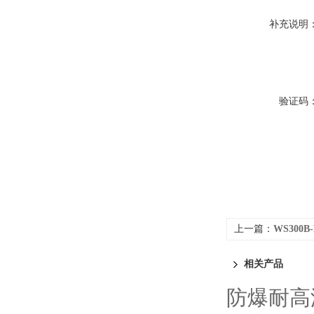
补充说明
验证码
上一篇：
WS30
相关产品
防爆耐高