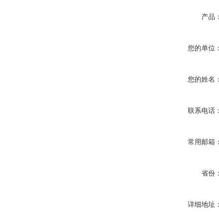
产品
您的单位
您的姓名
联系电话
常用邮箱
省份
详细地址