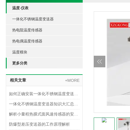
温度-仪表
一体化不锈钢温度变送器
热电阻温度传感器
热电偶温度传感器
温度模块
更多分类
相关文章
+MORE
如何正确安装一体化不锈钢温度变送器？
一体化不锈钢温度变送器知识大汇总，入门必看！
解析小量程热膜式面风速传感器的安装方法
防爆型差压变送器的工作原理解析