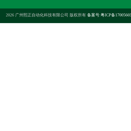
2026 广州熙正自动化科技有限公司 版权所有
备案号:粤ICP备1700566