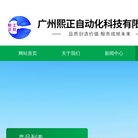
网站首页
关于我们
新闻中心
产品列表