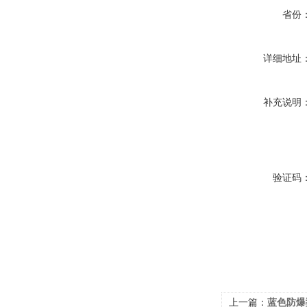
省份
详细地址
补充说明
验证码
上一篇：
蓝色防爆