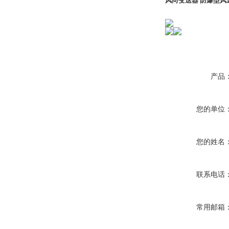
风向变送器 防爆型风
产品
您的单位
您的姓名
联系电话
常用邮箱