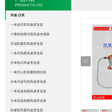
PRODUCTS LIST
风速-仪表
一体皮托管风速变送器
小量程热膜式面风速传感器
石油防爆型风速变送器
一体式热膜风速变送器
分体热式风速变送器
一体式人防风量检测仪器
分体式皮托管风速变送器
一体高温热膜风速变送器
分体高温热膜风速变送器
防爆型风量风速变送器