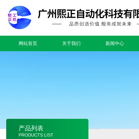
网站首页
关于我们
新闻中心
产品列表
PRODUCTS LIST