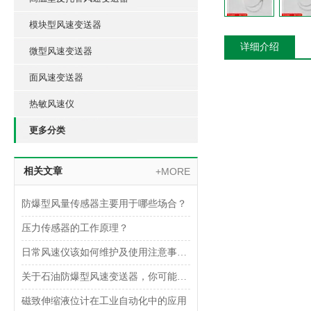
模块型风速变送器
详细介绍
微型风速变送器
面风速变送器
热敏风速仪
更多分类
相关文章
+MORE
防爆型风量传感器主要用于哪些场合？
压力传感器的工作原理？
日常风速仪该如何维护及使用注意事项是什么呢？
关于石油防爆型风速变送器，你可能想了解这些内容！
磁致伸缩液位计在工业自动化中的应用