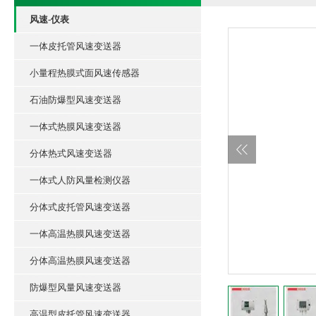
风速-仪表
一体皮托管风速变送器
小量程热膜式面风速传感器
石油防爆型风速变送器
一体式热膜风速变送器
分体热式风速变送器
一体式人防风量检测仪器
分体式皮托管风速变送器
一体高温热膜风速变送器
分体高温热膜风速变送器
防爆型风量风速变送器
高温型皮托管风速变送器