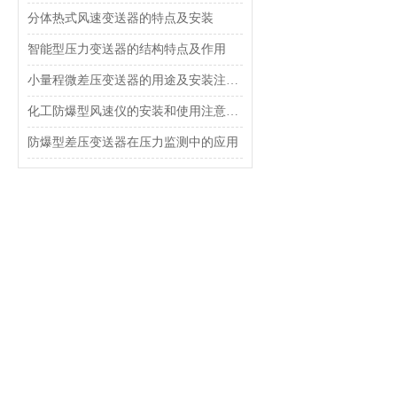
分体热式风速变送器的特点及安装
智能型压力变送器的结构特点及作用
小量程微差压变送器的用途及安装注意事项
化工防爆型风速仪的安装和使用注意事项
防爆型差压变送器在压力监测中的应用