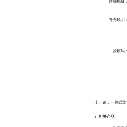
详细地址
补充说明
验证码
上一篇：
一体式防
相关产品