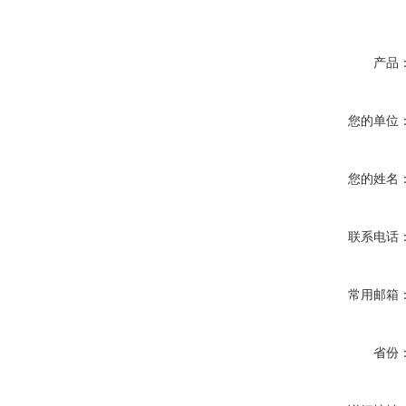
产品
您的单位
您的姓名
联系电话
常用邮箱
省份