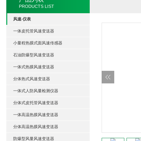
PRODUCTS LIST
风速-仪表
一体皮托管风速变送器
小量程热膜式面风速传感器
石油防爆型风速变送器
一体式热膜风速变送器
分体热式风速变送器
一体式人防风量检测仪器
分体式皮托管风速变送器
一体高温热膜风速变送器
分体高温热膜风速变送器
防爆型风量风速变送器