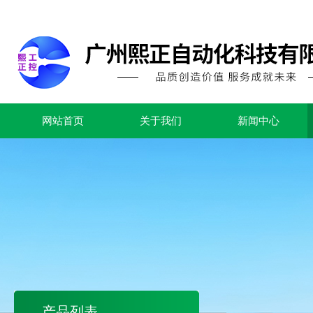
网站首页
关于我们
新闻中心
产品列表