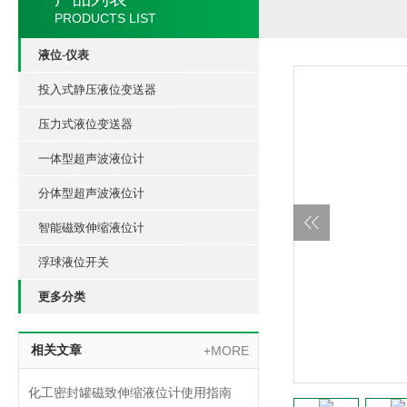
PRODUCTS LIST
液位-仪表
投入式静压液位变送器
压力式液位变送器
一体型超声波液位计
分体型超声波液位计
智能磁致伸缩液位计
浮球液位开关
更多分类
相关文章
+MORE
化工密封罐磁致伸缩液位计使用指南