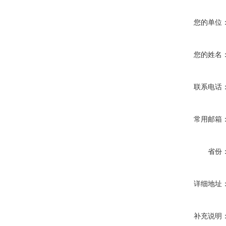
您的单位
您的姓名
联系电话
常用邮箱
省份
详细地址
补充说明