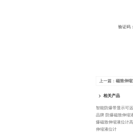
验证码
上一篇：
磁致伸缩
相关产品
智能防爆带显示可
品牌 防爆磁致伸缩
爆磁致伸缩液位计
伸缩液位计