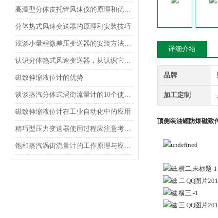
高温型分体皮托管风速仪的原理和优势介绍
分体热式风速变送器的原理和安装技巧
浅谈小量程微差压变送器的安装方法及接线方式
详细介绍
认识分体热式风速变送器，从认识它的功能特点开始
品牌
磁致伸缩液位计的优势
谈谈蒸汽分体式涡街流量计的10个使用要点
加工定制
磁致伸缩液位计在工业自动化中的应用
顶侧装油罐防爆磁致
精巧型压力变送器使用过程应注意考虑什么？
饱和蒸汽涡街流量计的工作原理与应用分析