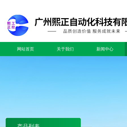
网站首页
关于我们
新闻中心
产品列表