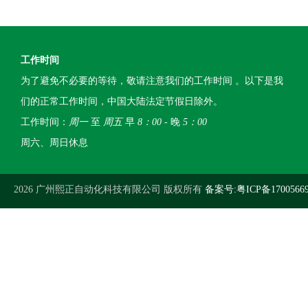
工作时间
为了避免不必要的等待，敬请注意我们的工作时间 。以下是我
们的正常工作时间，中国大陆法定节假日除外。
工作时间：
周一
至
周五
早
8：00
- 晚
5：00
周六、周日休息
2026 广州熙正自动化科技有限公司 版权所有
备案号:粤ICP备1700566