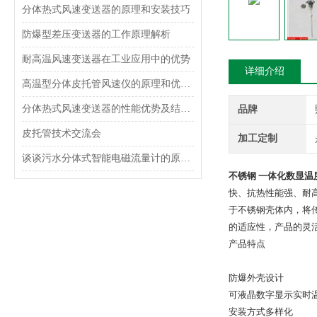
分体热式风速变送器的原理和安装技巧
防爆型差压变送器的工作原理解析
耐高温风速变送器在工业应用中的优势
详细介绍
高温型分体皮托管风速仪的原理和优势介绍
分体热式风速变送器的性能优势及结构设计
品牌
皮托管技术交流会
加工定制
谈谈污水分体式智能电磁流量计的原理和特点
不锈钢 一体化数显温
快、抗热性能强、耐
于不锈钢壳体内，将
的适应性，产品的灵
产品特点
防爆外壳设计
可液晶数字显示实时
安装方式多样化