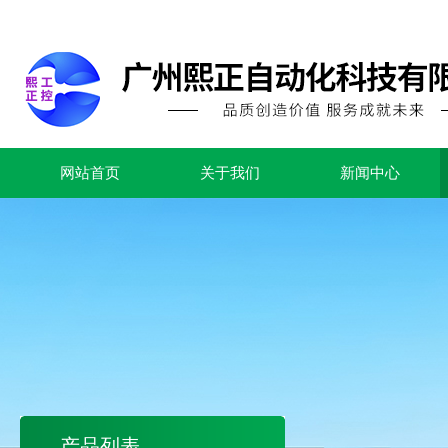
网站首页
关于我们
新闻中心
产品列表