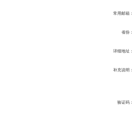
常用邮箱
省份
详细地址
补充说明
验证码