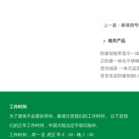
上一篇：
标准信号
相关产品
防爆智能带显示一
正防爆一体化不锈
度传感器 一体式温
度变送器防爆智能L
工作时间
为了避免不必要的等待，敬请注意我们的工作时间 。以下是我
们的正常工作时间，中国大陆法定节假日除外。
工作时间：
周一
至
周五
早
8：00
- 晚
5：00