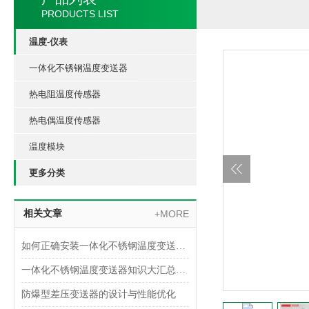
PRODUCTS LIST
温度-仪表
一体化不锈钢温度变送器
热电阻温度传感器
热电偶温度传感器
温度模块
更多分类
相关文章
+MORE
如何正确安装一体化不锈钢温度变送器？
一体化不锈钢温度变送器知识大汇总，入门必看！
防爆型差压变送器的设计与性能优化