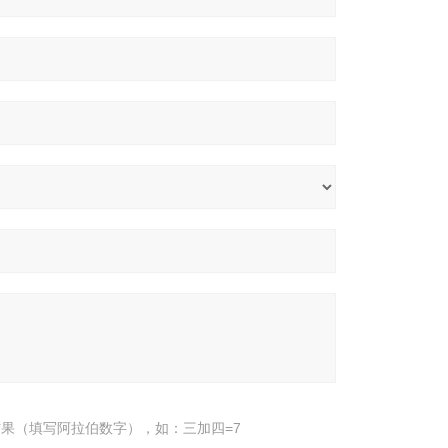
果（填写阿拉伯数字），如：三加四=7