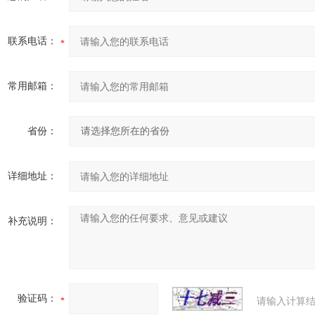
联系电话：
常用邮箱：
省份：
详细地址：
补充说明：
验证码：
请输入计算结