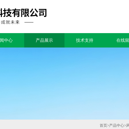
闻中心
产品展示
技术支持
在线
首页
>
产品中心
>