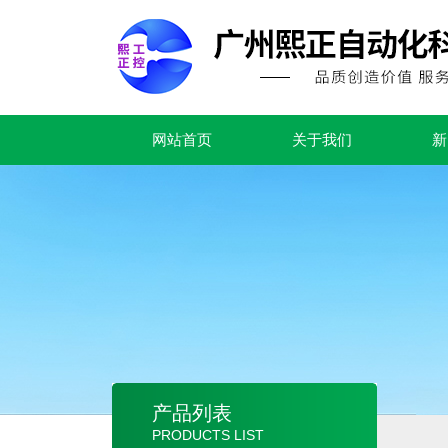
网站首页
关于我们
新
产品列表
PRODUCTS LIST