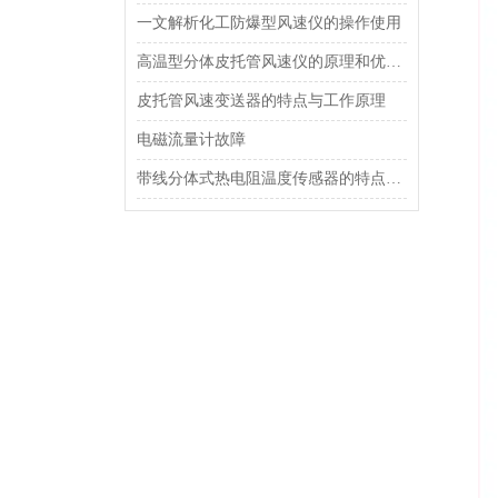
一文解析化工防爆型风速仪的操作使用
高温型分体皮托管风速仪的原理和优势介绍
皮托管风速变送器的特点与工作原理
电磁流量计故障
带线分体式热电阻温度传感器的特点及应用