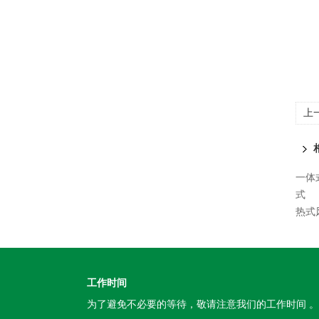
上
一体
式
热式
工作时间
为了避免不必要的等待，敬请注意我们的工作时间 