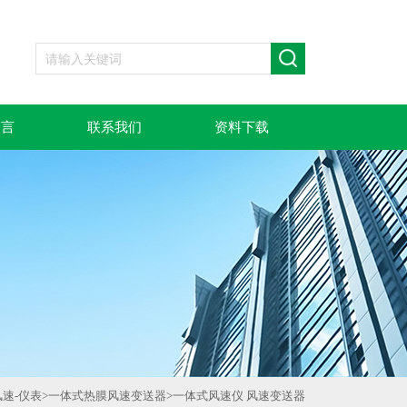
留言
联系我们
资料下载
风速-仪表
>
一体式热膜风速变送器
>
一体式风速仪 风速变送器