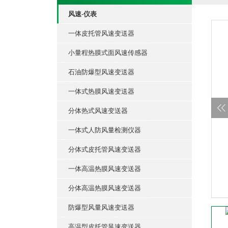
风速-仪表
一体皮托管风速变送器
小量程热膜式面风速传感器
石油防爆型风速变送器
一体式热膜风速变送器
分体热式风速变送器
一体式人防风量检测仪器
分体式皮托管风速变送器
一体高温热膜风速变送器
分体高温热膜风速变送器
防爆型风量风速变送器
高温型皮托管风速变送器