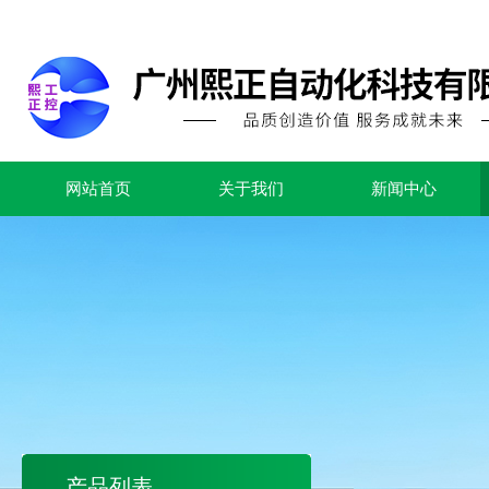
网站首页
关于我们
新闻中心
产品列表