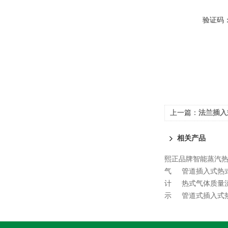
验证码
上一篇：
法兰插入
相关产品
熙正品牌智能蒸汽
气
管道插入式热
计
热式气体质量
示
管道式插入式