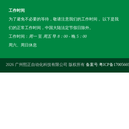
工作时间
为了避免不必要的等待，敬请注意我们的工作时间 。以下是我
们的正常工作时间，中国大陆法定节假日除外。
工作时间：
周一
至
周五
早
8：00
- 晚
5：00
周六、周日休息
2026 广州熙正自动化科技有限公司 版权所有
备案号:粤ICP备1700566