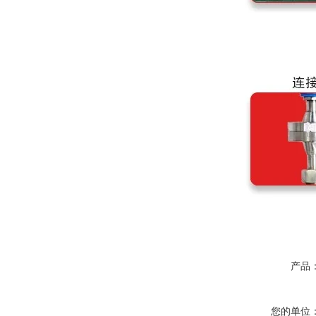
产品
您的单位