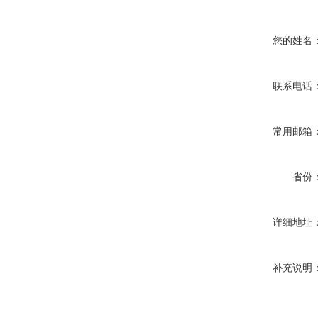
您的姓名
联系电话
常用邮箱
省份
详细地址
补充说明