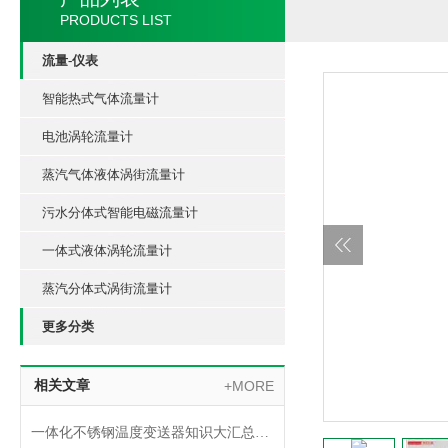
PRODUCTS LIST
流量-仪表
智能热式气体流量计
电池涡轮流量计
蒸汽气体液体涡街流量计
污水分体式智能电磁流量计
一体式液体涡轮流量计
蒸汽分体式涡街流量计
更多分类
相关文章
+MORE
一体化不锈钢温度变送器知识大汇总，入门必看！