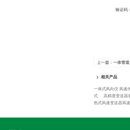
验证码
上一篇：
一体管道
相关产品
一体式风向仪 风速
式
高精度变送器
热式风速变送器风