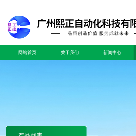
网站首页
关于我们
新闻中心
产品列表