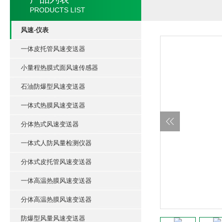
PRODUCTS LIST
风速-仪表
一体皮托管风速变送器
小量程热膜式面风速传感器
石油防爆型风速变送器
一体式热膜风速变送器
分体热式风速变送器
一体式人防风量检测仪器
分体式皮托管风速变送器
一体高温热膜风速变送器
分体高温热膜风速变送器
防爆型风量风速变送器