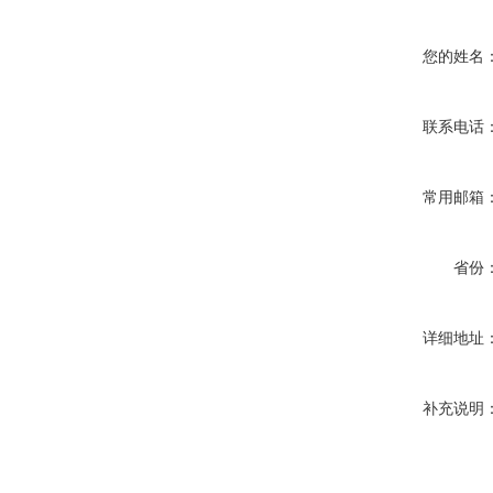
您的姓名
联系电话
常用邮箱
省份
详细地址
补充说明