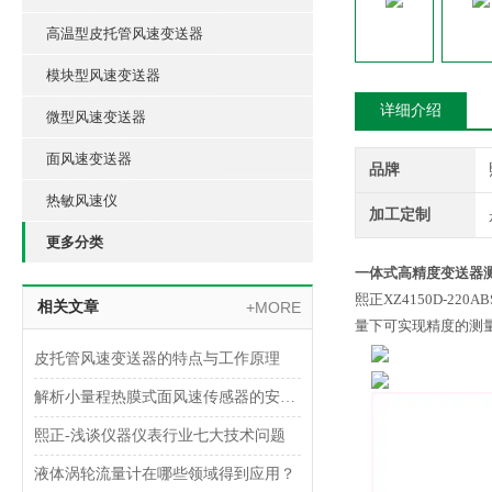
高温型皮托管风速变送器
模块型风速变送器
详细介绍
微型风速变送器
面风速变送器
品牌
热敏风速仪
加工定制
更多分类
一体式高精度变送器
熙正XZ4150D-2
相关文章
+MORE
量下可实现精度的测
皮托管风速变送器的特点与工作原理
解析小量程热膜式面风速传感器的安装方法
熙正-浅谈仪器仪表行业七大技术问题
液体涡轮流量计在哪些领域得到应用？